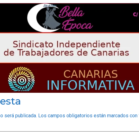
esta
no será publicada.
Los campos obligatorios están marcados con