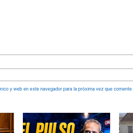
ónico y web en este navegador para la próxima vez que comente.