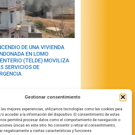
INCENDIO DE UNA VIVIENDA
NDONADA EN LOMO
ENTERIO (TELDE) MOVILIZA
OS SERVICIOS DE
RGENCIA
Gestionar consentimiento
r las mejores experiencias, utilizamos tecnologías como las cookies para
/o acceder a la información del dispositivo. El consentimiento de estas
 nos permitirá procesar datos como el comportamiento de navegación o
caciones únicas en este sitio. No consentir o retirar el consentimiento,
stamos
ar negativamente a ciertas características y funciones.