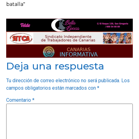
batalla"
Deja una respuesta
Tu dirección de correo electrónico no será publicada.
Los
campos obligatorios están marcados con
*
Comentario
*