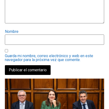
Nombre
Guarda mi nombre, correo electrónico y web en este
navegador para la próxima vez que comente.