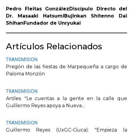
Pedro Fleitas GonzálezDiscípulo Directo del
Dr. Masaaki HatsumiBujinkan Shitenno Dai
ShihanFundador de Unryukai
Artículos Relacionados
TRANSMISION
Pregón de las fiestas de Marpequeña a cargo de
Paloma Monzón
TRANSMISION
Artiles: "Le cuentas a la gente en la calle que
Guillermo Reyes apoya a Nueva…
TRANSMISION
Guillermo Reyes (UxGC-Ciuca): "Empieza la