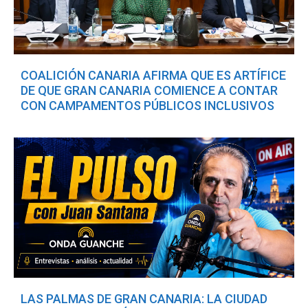
COALICIÓN CANARIA AFIRMA QUE ES ARTÍFICE
DE QUE GRAN CANARIA COMIENCE A CONTAR
CON CAMPAMENTOS PÚBLICOS INCLUSIVOS
LAS PALMAS DE GRAN CANARIA: LA CIUDAD