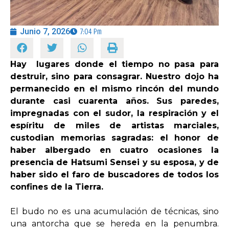
OPINIÓN
Junio 7, 2026
7:04 Pm
PROGRAMAS
Hay lugares donde el tiempo no pasa para
destruir, sino para consagrar. Nuestro dojo ha
permanecido en el mismo rincón del mundo
durante casi cuarenta años. Sus paredes,
impregnadas con el sudor, la respiración y el
espíritu de miles de artistas marciales,
custodian memorias sagradas: el honor de
haber albergado en cuatro ocasiones la
presencia de Hatsumi Sensei y su esposa, y de
haber sido el faro de buscadores de todos los
confines de la Tierra.
El budo no es una acumulación de técnicas, sino
una antorcha que se hereda en la penumbra.