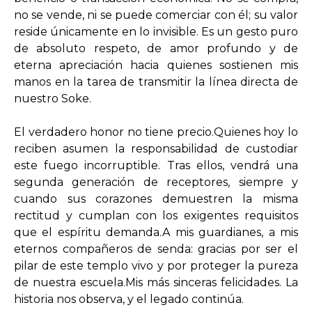
no se vende, ni se puede comerciar con él; su valor
reside únicamente en lo invisible. Es un gesto puro
de absoluto respeto, de amor profundo y de
eterna apreciación hacia quienes sostienen mis
manos en la tarea de transmitir la línea directa de
nuestro Soke.
El verdadero honor no tiene precio.Quienes hoy lo
reciben asumen la responsabilidad de custodiar
este fuego incorruptible. Tras ellos, vendrá una
segunda generación de receptores, siempre y
cuando sus corazones demuestren la misma
rectitud y cumplan con los exigentes requisitos
que el espíritu demanda.A mis guardianes, a mis
eternos compañeros de senda: gracias por ser el
pilar de este templo vivo y por proteger la pureza
de nuestra escuela.Mis más sinceras felicidades. La
historia nos observa, y el legado continúa.