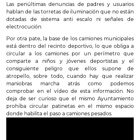
Las penúltimas denuncias de padres y usuarios
hablan de las torretas de iluminación que no están
dotadas de sistema anti escalo ni señales de
electrocución.
Por otra pate, la base de los camiones municipales
está dentro del recinto deportivo, lo que obliga a
circular a los camiones por un perímetro que
comparte a niños y jóvenes deportistas y el
consiguiente peligro que ellos supone de
atropello, sobre todo, cuando hay que realizar
maniobras marcha atrás como podemos
comprobar en el vídeo de esta información. No
deja de ser curioso que el mismo Ayuntamiento
prohíba circular patinetas en el mismo espacio
donde habilita el paso a camiones pesados.