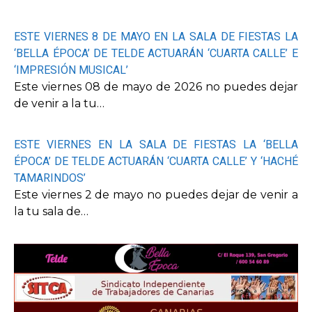
ESTE VIERNES 8 DE MAYO EN LA SALA DE FIESTAS LA
‘BELLA ÉPOCA’ DE TELDE ACTUARÁN ‘CUARTA CALLE’ E
‘IMPRESIÓN MUSICAL’
Este viernes 08 de mayo de 2026 no puedes dejar
de venir a la tu…
ESTE VIERNES EN LA SALA DE FIESTAS LA ‘BELLA
ÉPOCA’ DE TELDE ACTUARÁN ‘CUARTA CALLE’ Y ‘HACHÉ
TAMARINDOS’
Este viernes 2 de mayo no puedes dejar de venir a
la tu sala de…