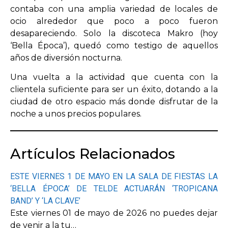
contaba con una amplia variedad de locales de
ocio alrededor que poco a poco fueron
desapareciendo. Solo la discoteca Makro (hoy
‘Bella Época’), quedó como testigo de aquellos
años de diversión nocturna.
Una vuelta a la actividad que cuenta con la
clientela suficiente para ser un éxito, dotando a la
ciudad de otro espacio más donde disfrutar de la
noche a unos precios populares.
Artículos Relacionados
ESTE VIERNES 1 DE MAYO EN LA SALA DE FIESTAS LA
‘BELLA ÉPOCA’ DE TELDE ACTUARÁN ‘TROPICANA
BAND’ Y ‘LA CLAVE’
Este viernes 01 de mayo de 2026 no puedes dejar
de venir a la tu…