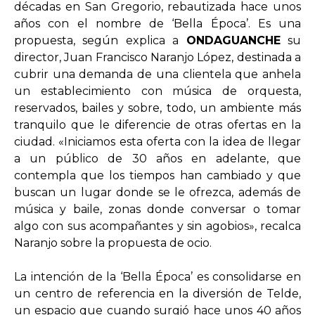
décadas en San Gregorio, rebautizada hace unos
años con el nombre de ‘Bella Época’. Es una
propuesta, según explica a
ONDAGUANCHE
su
director, Juan Francisco Naranjo López, destinada a
cubrir una demanda de una clientela que anhela
un establecimiento con música de orquesta,
reservados, bailes y sobre, todo, un ambiente más
tranquilo que le diferencie de otras ofertas en la
ciudad. «Iniciamos esta oferta con la idea de llegar
a un público de 30 años en adelante, que
contempla que los tiempos han cambiado y que
buscan un lugar donde se le ofrezca, además de
música y baile, zonas donde conversar o tomar
algo con sus acompañantes y sin agobios», recalca
Naranjo sobre la propuesta de ocio.
La intención de la ‘Bella Época’ es consolidarse en
un centro de referencia en la diversión de Telde,
un espacio que cuando surgió hace unos 40 años