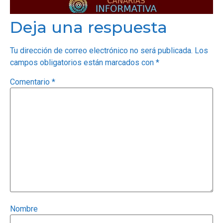
Deja una respuesta
Tu dirección de correo electrónico no será publicada.
Los
campos obligatorios están marcados con
*
Comentario
*
Nombre