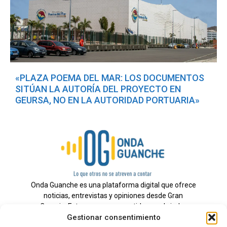
«PLAZA POEMA DEL MAR: LOS DOCUMENTOS
SITÚAN LA AUTORÍA DEL PROYECTO EN
GEURSA, NO EN LA AUTORIDAD PORTUARIA»
Onda Guanche es una plataforma digital que ofrece
noticias, entrevistas y opiniones desde Gran
Canaria. Estamos comprometidos con brindar
Gestionar consentimiento
información veraz y un periodismo independiente a