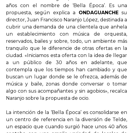
años con el nombre de ‘Bella Época’. Es una
propuesta, según explica a
ONDAGUANCHE
su
director, Juan Francisco Naranjo López, destinada a
cubrir una demanda de una clientela que anhela
un establecimiento con música de orquesta,
reservados, bailes y sobre, todo, un ambiente más
tranquilo que le diferencie de otras ofertas en la
ciudad. «Iniciamos esta oferta con la idea de llegar
a un público de 30 años en adelante, que
contempla que los tiempos han cambiado y que
buscan un lugar donde se le ofrezca, además de
música y baile, zonas donde conversar o tomar
algo con sus acompañantes y sin agobios», recalca
Naranjo sobre la propuesta de ocio.
La intención de la ‘Bella Época’ es consolidarse en
un centro de referencia en la diversión de Telde,
un espacio que cuando surgió hace unos 40 años