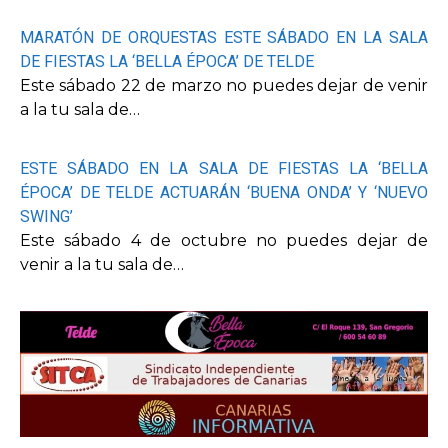
MARATÓN DE ORQUESTAS ESTE SÁBADO EN LA SALA
DE FIESTAS LA ‘BELLA ÉPOCA’ DE TELDE
Este sábado 22 de marzo no puedes dejar de venir
a la tu sala de…
ESTE SÁBADO EN LA SALA DE FIESTAS LA ‘BELLA
ÉPOCA’ DE TELDE ACTUARÁN ‘BUENA ONDA’ Y ‘NUEVO
SWING’
Este sábado 4 de octubre no puedes dejar de
venir a la tu sala de…