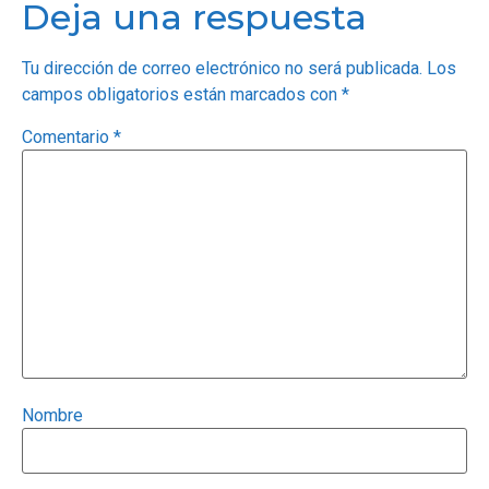
Deja una respuesta
Tu dirección de correo electrónico no será publicada.
Los
campos obligatorios están marcados con
*
Comentario
*
Nombre