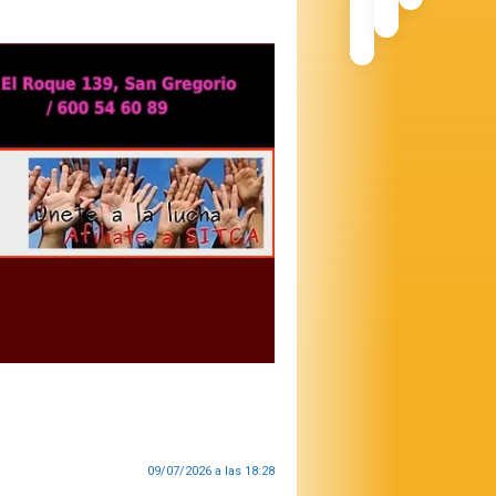
09/07/2026 a las 18:28