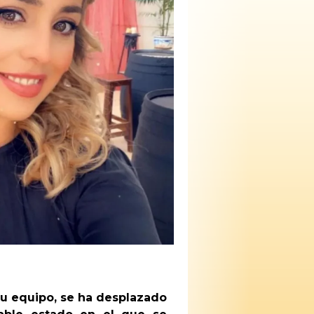
su equipo, se ha desplazado