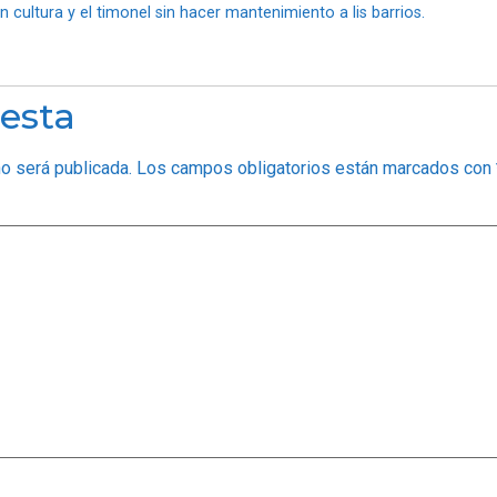
cultura y el timonel sin hacer mantenimiento a lis barrios.
esta
no será publicada.
Los campos obligatorios están marcados con