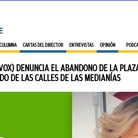
 COLUMNA
CARTAS DEL DIRECTOR
ENTREVISTAS
OPINIÓN
PODC
VOX) DENUNCIA EL ABANDONO DE LA PLAZ
DO DE LAS CALLES DE LAS MEDIANÍAS