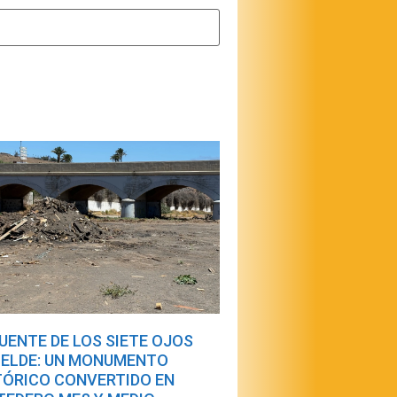
PUENTE DE LOS SIETE OJOS
TELDE: UN MONUMENTO
TÓRICO CONVERTIDO EN