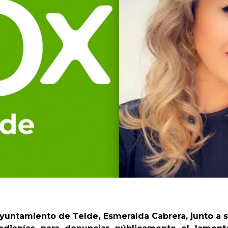
yuntamiento de Telde, Esmeralda Cabrera, junto a 