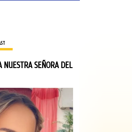
AST
A NUESTRA SEÑORA DEL