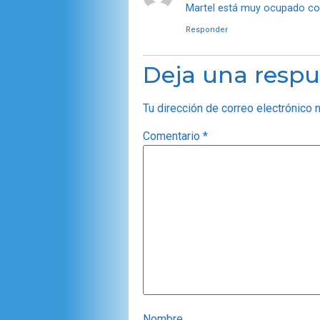
Martel está muy ocupado con 
Responder
Deja una respu
Tu dirección de correo electrónico 
Comentario
*
Nombre