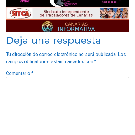
Deja una respuesta
Tu dirección de correo electrónico no será publicada.
Los
campos obligatorios están marcados con
*
Comentario
*