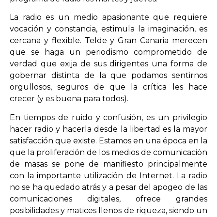
La radio es un medio apasionante que requiere
vocación y constancia, estimula la imaginación, es
cercana y flexible. Telde y Gran Canaria merecen
que se haga un periodismo comprometido de
verdad que exija de sus dirigentes una forma de
gobernar distinta de la que podamos sentirnos
orgullosos, seguros de que la crítica les hace
crecer (y es buena para todos).
En tiempos de ruido y confusión, es un privilegio
hacer radio y hacerla desde la libertad es la mayor
satisfacción que existe. Estamos en una época en la
que la proliferación de los medios de comunicación
de masas se pone de manifiesto principalmente
con la importante utilización de Internet. La radio
no se ha quedado atrás y a pesar del apogeo de las
comunicaciones digitales, ofrece grandes
posibilidades y matices llenos de riqueza, siendo un