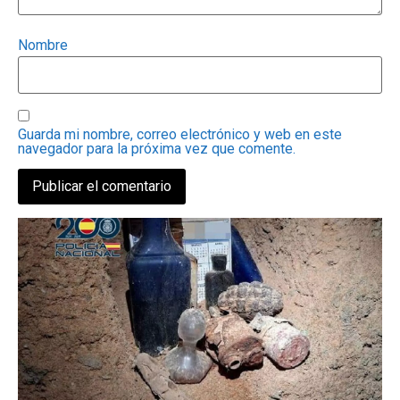
Nombre
Guarda mi nombre, correo electrónico y web en este
navegador para la próxima vez que comente.