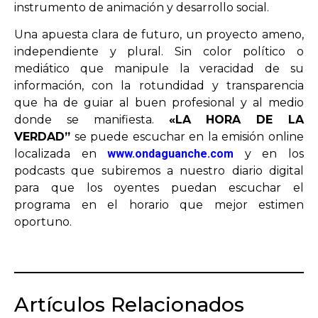
instrumento de animación y desarrollo social.
Una apuesta clara de futuro, un proyecto ameno,
independiente y plural. Sin color político o
mediático que manipule la veracidad de su
información, con la rotundidad y transparencia
que ha de guiar al buen profesional y al medio
donde se manifiesta.
«LA HORA DE LA
VERDAD”
se puede escuchar en la emisión online
localizada en
www.ondaguanche.com
y en los
podcasts que subiremos a nuestro diario digital
para que los oyentes puedan escuchar el
programa en el horario que mejor estimen
oportuno.
Artículos Relacionados