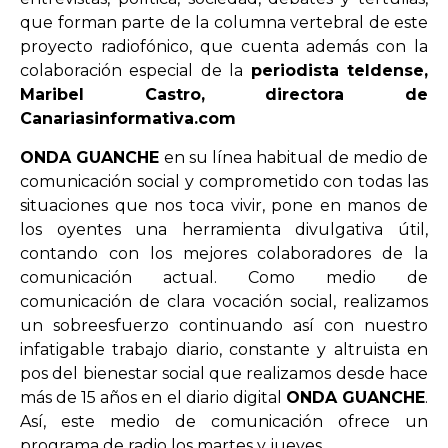
que forman parte de la columna vertebral de este
proyecto radiofónico, que cuenta además con la
colaboración especial de la
periodista teldense,
Maribel Castro, directora de
Canariasinformativa.com
ONDA GUANCHE
en su línea habitual de medio de
comunicación social y comprometido con todas las
situaciones que nos toca vivir, pone en manos de
los oyentes una herramienta divulgativa útil,
contando con los mejores colaboradores de la
comunicación actual. Como medio de
comunicación de clara vocación social, realizamos
un sobreesfuerzo continuando así con nuestro
infatigable trabajo diario, constante y altruista en
pos del bienestar social que realizamos desde hace
más de 15 años en el diario digital
ONDA GUANCHE
.
Así, este medio de comunicación ofrece un
programa de radio los martes y jueves.