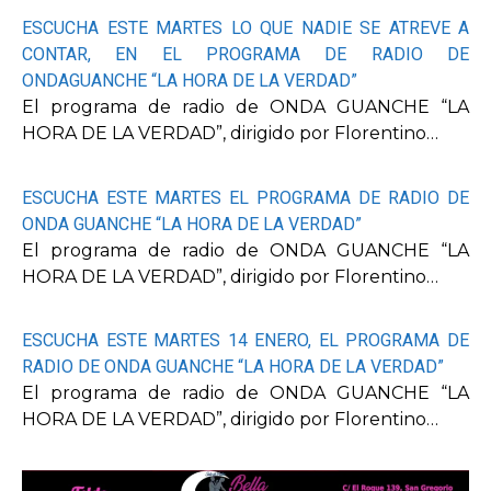
ESCUCHA ESTE MARTES LO QUE NADIE SE ATREVE A
CONTAR, EN EL PROGRAMA DE RADIO DE
ONDAGUANCHE “LA HORA DE LA VERDAD”
El programa de radio de ONDA GUANCHE “LA
HORA DE LA VERDAD”, dirigido por Florentino…
ESCUCHA ESTE MARTES EL PROGRAMA DE RADIO DE
ONDA GUANCHE “LA HORA DE LA VERDAD”
El programa de radio de ONDA GUANCHE “LA
HORA DE LA VERDAD”, dirigido por Florentino…
ESCUCHA ESTE MARTES 14 ENERO, EL PROGRAMA DE
RADIO DE ONDA GUANCHE “LA HORA DE LA VERDAD”
El programa de radio de ONDA GUANCHE “LA
HORA DE LA VERDAD”, dirigido por Florentino…