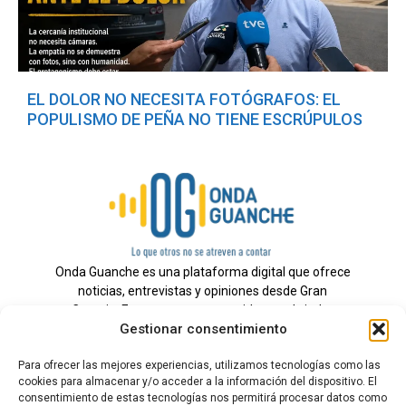
EL DOLOR NO NECESITA FOTÓGRAFOS: EL
POPULISMO DE PEÑA NO TIENE ESCRÚPULOS
Onda Guanche es una plataforma digital que ofrece
noticias, entrevistas y opiniones desde Gran
Canaria. Estamos comprometidos con brindar
Gestionar consentimiento
información veraz y un periodismo independiente a
nuestra audiencia.
Para ofrecer las mejores experiencias, utilizamos tecnologías como las
cookies para almacenar y/o acceder a la información del dispositivo. El
consentimiento de estas tecnologías nos permitirá procesar datos como