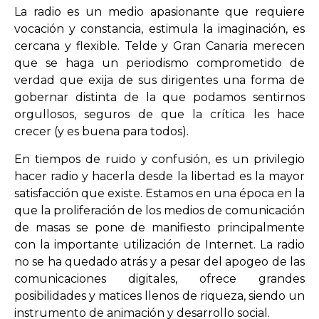
La radio es un medio apasionante que requiere
vocación y constancia, estimula la imaginación, es
cercana y flexible. Telde y Gran Canaria merecen
que se haga un periodismo comprometido de
verdad que exija de sus dirigentes una forma de
gobernar distinta de la que podamos sentirnos
orgullosos, seguros de que la crítica les hace
crecer (y es buena para todos).
En tiempos de ruido y confusión, es un privilegio
hacer radio y hacerla desde la libertad es la mayor
satisfacción que existe. Estamos en una época en la
que la proliferación de los medios de comunicación
de masas se pone de manifiesto principalmente
con la importante utilización de Internet. La radio
no se ha quedado atrás y a pesar del apogeo de las
comunicaciones digitales, ofrece grandes
posibilidades y matices llenos de riqueza, siendo un
instrumento de animación y desarrollo social.