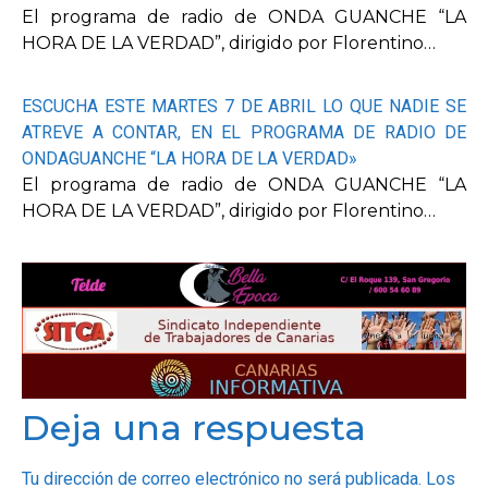
El programa de radio de ONDA GUANCHE “LA
HORA DE LA VERDAD”, dirigido por Florentino…
ESCUCHA ESTE MARTES 7 DE ABRIL LO QUE NADIE SE
ATREVE A CONTAR, EN EL PROGRAMA DE RADIO DE
ONDAGUANCHE “LA HORA DE LA VERDAD»
El programa de radio de ONDA GUANCHE “LA
HORA DE LA VERDAD”, dirigido por Florentino…
Deja una respuesta
Tu dirección de correo electrónico no será publicada.
Los