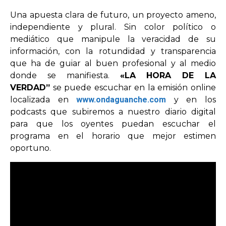
Una apuesta clara de futuro, un proyecto ameno,
independiente y plural. Sin color político o
mediático que manipule la veracidad de su
información, con la rotundidad y transparencia
que ha de guiar al buen profesional y al medio
donde se manifiesta.
«LA HORA DE LA
VERDAD”
se puede escuchar en la emisión online
localizada en
www.ondaguanche.com
y en los
podcasts que subiremos a nuestro diario digital
para que los oyentes puedan escuchar el
programa en el horario que mejor estimen
oportuno.