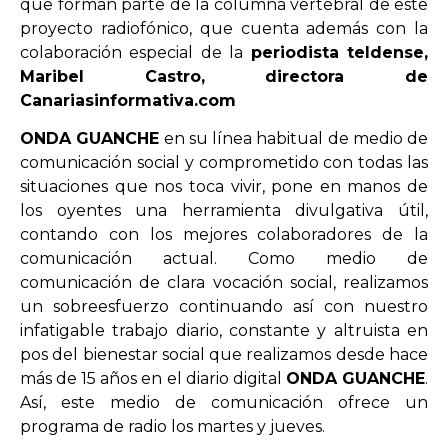
que forman parte de la columna vertebral de este
proyecto radiofónico, que cuenta además con la
colaboración especial de la
periodista teldense,
Maribel Castro, directora de
Canariasinformativa.com
ONDA GUANCHE
en su línea habitual de medio de
comunicación social y comprometido con todas las
situaciones que nos toca vivir, pone en manos de
los oyentes una herramienta divulgativa útil,
contando con los mejores colaboradores de la
comunicación actual. Como medio de
comunicación de clara vocación social, realizamos
un sobreesfuerzo continuando así con nuestro
infatigable trabajo diario, constante y altruista en
pos del bienestar social que realizamos desde hace
más de 15 años en el diario digital
ONDA GUANCHE
.
Así, este medio de comunicación ofrece un
programa de radio los martes y jueves.