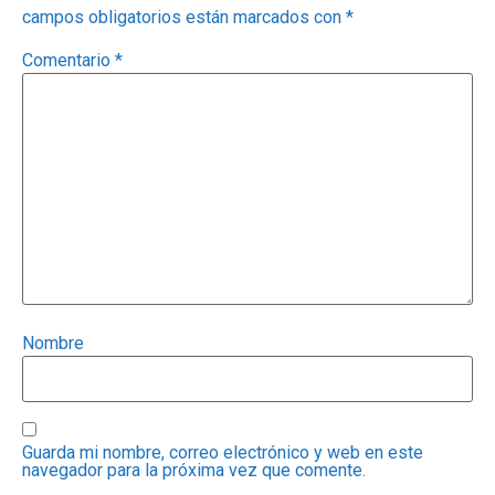
campos obligatorios están marcados con
*
Comentario
*
Nombre
Guarda mi nombre, correo electrónico y web en este
navegador para la próxima vez que comente.