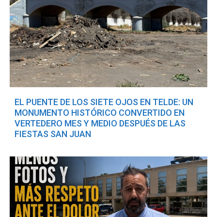
EL PUENTE DE LOS SIETE OJOS EN TELDE: UN
MONUMENTO HISTÓRICO CONVERTIDO EN
VERTEDERO MES Y MEDIO DESPUÉS DE LAS
FIESTAS SAN JUAN