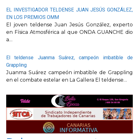
EL INVESTIGADOR TELDENSE JUAN JESÚS GONZÁLEZ,
EN LOS PREMIOS OMM
El joven teldense Juan Jesús González, experto
en Física Atmosférica al que ONDA GUANCHE dio
a…
El teldense Juanma Suárez, campeón imbatible de
Grappling
Juanma Suárez campeón imbatible de Grappling
en el combate estelar en La Gallera El teldense…