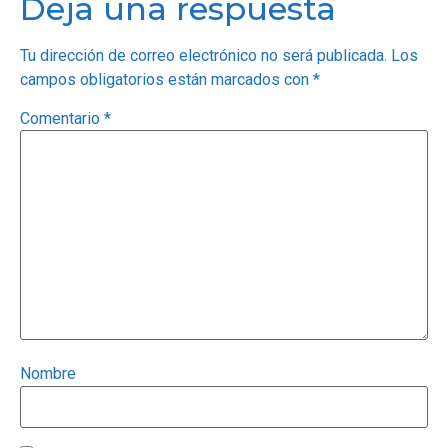
Deja una respuesta
Tu dirección de correo electrónico no será publicada.
Los
campos obligatorios están marcados con
*
Comentario
*
Nombre