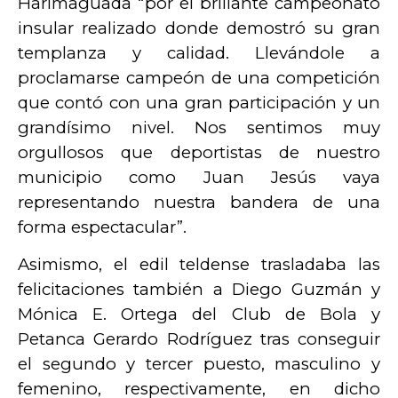
Harimaguada “por el brillante campeonato
insular realizado donde demostró su gran
templanza y calidad. Llevándole a
proclamarse campeón de una competición
que contó con una gran participación y un
grandísimo nivel. Nos sentimos muy
orgullosos que deportistas de nuestro
municipio como Juan Jesús vaya
representando nuestra bandera de una
forma espectacular”.
Asimismo, el edil teldense trasladaba las
felicitaciones también a Diego Guzmán y
Mónica E. Ortega del Club de Bola y
Petanca Gerardo Rodríguez tras conseguir
el segundo y tercer puesto, masculino y
femenino, respectivamente, en dicho