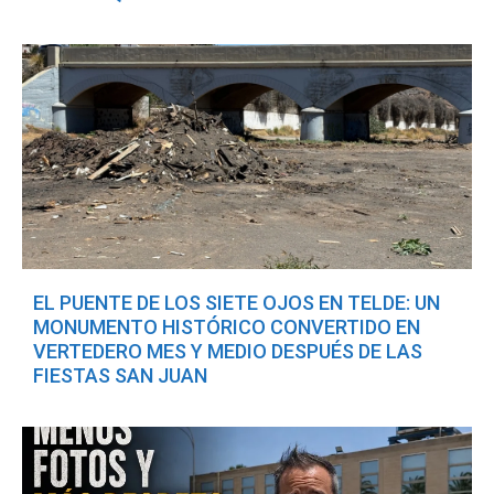
EL PUENTE DE LOS SIETE OJOS EN TELDE: UN
MONUMENTO HISTÓRICO CONVERTIDO EN
VERTEDERO MES Y MEDIO DESPUÉS DE LAS
FIESTAS SAN JUAN