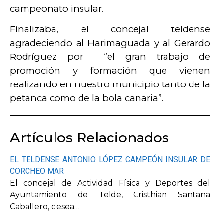
campeonato insular.
Finalizaba, el concejal teldense
agradeciendo al Harimaguada y al Gerardo
Rodríguez por “el gran trabajo de
promoción y formación que vienen
realizando en nuestro municipio tanto de la
petanca como de la bola canaria”.
Artículos Relacionados
EL TELDENSE ANTONIO LÓPEZ CAMPEÓN INSULAR DE
CORCHEO MAR
El concejal de Actividad Física y Deportes del
Ayuntamiento de Telde, Cristhian Santana
Caballero, desea…