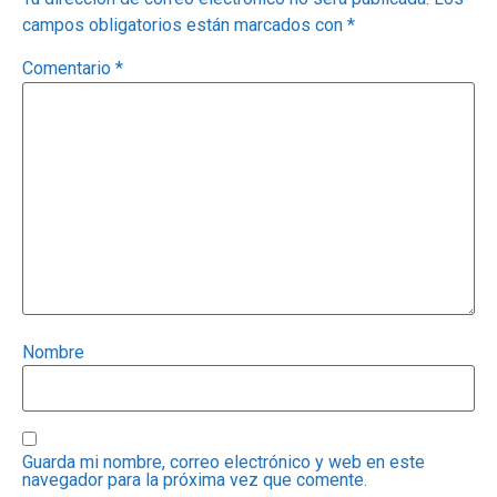
campos obligatorios están marcados con
*
Comentario
*
Nombre
Guarda mi nombre, correo electrónico y web en este
navegador para la próxima vez que comente.