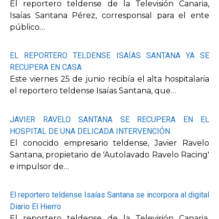
El reportero teldense de la Televisión Canaria,
Isaías Santana Pérez, corresponsal para el ente
público…
EL REPORTERO TELDENSE ISAÍAS SANTANA YA SE
RECUPERA EN CASA
Este viernes 25 de junio recibía el alta hospitalaria
el reportero teldense Isaías Santana, que…
JAVIER RAVELO SANTANA SE RECUPERA EN EL
HOSPITAL DE UNA DELICADA INTERVENCIÓN
El conocido empresario teldense, Javier Ravelo
Santana, propietario de 'Autolavado Ravelo Racing'
e impulsor de…
El reportero teldense Isaías Santana se incorpora al digital
Diario El Hierro
El reportero teldense de la Televisión Canaria,