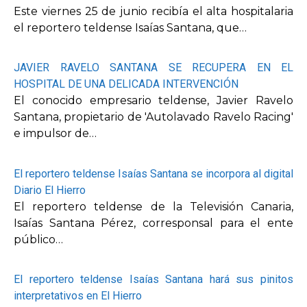
Este viernes 25 de junio recibía el alta hospitalaria
el reportero teldense Isaías Santana, que…
JAVIER RAVELO SANTANA SE RECUPERA EN EL
HOSPITAL DE UNA DELICADA INTERVENCIÓN
El conocido empresario teldense, Javier Ravelo
Santana, propietario de 'Autolavado Ravelo Racing'
e impulsor de…
El reportero teldense Isaías Santana se incorpora al digital
Diario El Hierro
El reportero teldense de la Televisión Canaria,
Isaías Santana Pérez, corresponsal para el ente
público…
El reportero teldense Isaías Santana hará sus pinitos
interpretativos en El Hierro