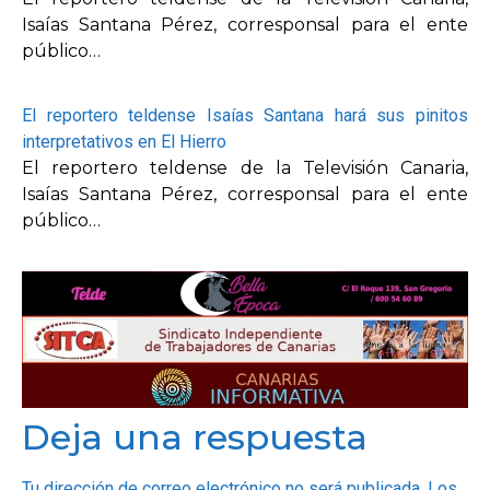
Isaías Santana Pérez, corresponsal para el ente
público…
El reportero teldense Isaías Santana hará sus pinitos
interpretativos en El Hierro
El reportero teldense de la Televisión Canaria,
Isaías Santana Pérez, corresponsal para el ente
público…
Deja una respuesta
Tu dirección de correo electrónico no será publicada.
Los