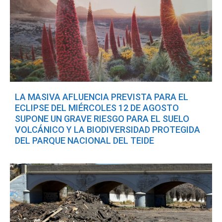
LA MASIVA AFLUENCIA PREVISTA PARA EL
ECLIPSE DEL MIÉRCOLES 12 DE AGOSTO
SUPONE UN GRAVE RIESGO PARA EL SUELO
VOLCÁNICO Y LA BIODIVERSIDAD PROTEGIDA
DEL PARQUE NACIONAL DEL TEIDE