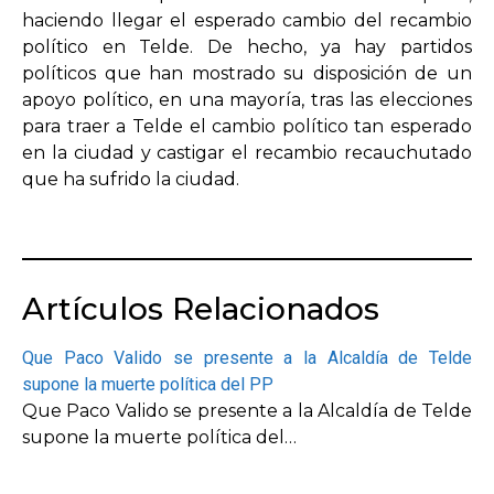
haciendo llegar el esperado cambio del recambio
político en Telde. De hecho, ya hay partidos
políticos que han mostrado su disposición de un
apoyo político, en una mayoría, tras las elecciones
para traer a Telde el cambio político tan esperado
en la ciudad y castigar el recambio recauchutado
que ha sufrido la ciudad.
Artículos Relacionados
Que Paco Valido se presente a la Alcaldía de Telde
supone la muerte política del PP
Que Paco Valido se presente a la Alcaldía de Telde
supone la muerte política del…