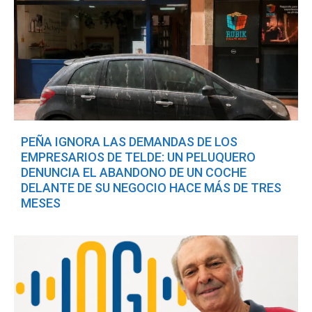
PEÑA IGNORA LAS DEMANDAS DE LOS
EMPRESARIOS DE TELDE: UN PELUQUERO
DENUNCIA EL ABANDONO DE UN COCHE
DELANTE DE SU NEGOCIO HACE MÁS DE TRES
MESES