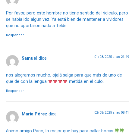
Por favor, pero este hombre no tiene sentido del ridiculo, pero
se había ido algún vez. Ya está bien de mantener a vividores
que no aportaron nada a Telde:
Responder
01/08/2025 a las 21:49
Samuel
dice:
nos alegramos mucho, ojalá salga para que más de uno de
que de con la lengua
metida en el culo,
Responder
02/08/2025 a las 08:41
María Pérez
dice:
ánimo amigo Paco, lo mejor que hay para callar bocas