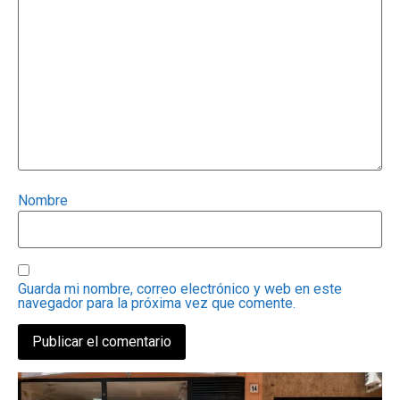
Nombre
Guarda mi nombre, correo electrónico y web en este
navegador para la próxima vez que comente.