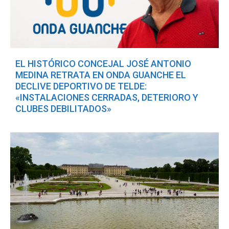
EL HISTÓRICO CONCEJAL JOSÉ ANTONIO
MEDINA RETRATA EN ONDA GUANCHE EL
DECLIVE DEPORTIVO DE TELDE:
«INSTALACIONES CERRADAS, DETERIORO Y
CLUBES DEBILITADOS»