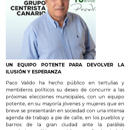
UN EQUIPO POTENTE PARA DEVOLVER LA
ILUSIÓN Y ESPERANZA
Paco Valido ha hecho público en tertulias y
mentideros políticos su deseo de concurrir a las
próximas elecciones municipales, con un equipo
potente, en su mayoría jóvenes y mujeres que en
breve se presentarán en sociedad con una intensa
agenda de trabajo a pie de calle, en los pueblos y
barrios de la gran ciudad ante la parálisis