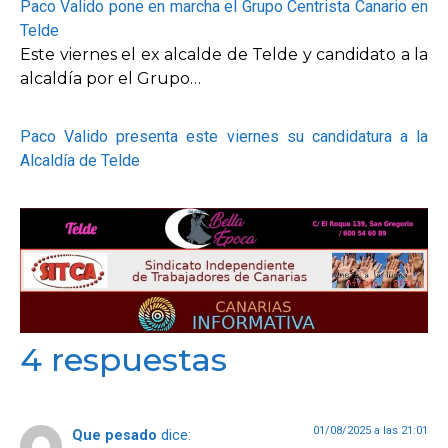
Paco Valido pone en marcha el Grupo Centrista Canario en
Telde
Este viernes el ex alcalde de Telde y candidato a la
alcaldía por el Grupo…
Paco Valido presenta este viernes su candidatura a la
Alcaldía de Telde
4 respuestas
01/08/2025 a las 21:01
Que pesado
dice: