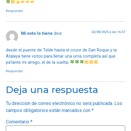
Responder
02/08/2025 a las 16:47
Mi voto lo tiene
dice:
desde el puente de Telde hasta el cruce de San Roque y la
Atalaya tiene votos para llenar una urna completa así que
pa’lante mi amigo, el de la vuelta,
Responder
Deja una respuesta
Tu dirección de correo electrónico no será publicada.
Los
campos obligatorios están marcados con
*
Comentario
*