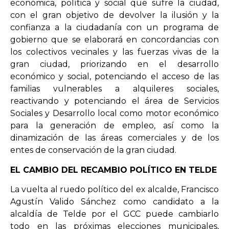
económica, política y social que sufre la ciudad,
con el gran objetivo de devolver la ilusión y la
confianza a la ciudadanía con un programa de
gobierno que se elaborará en concordancias con
los colectivos vecinales y las fuerzas vivas de la
gran ciudad, priorizando en el desarrollo
económico y social, potenciando el acceso de las
familias vulnerables a alquileres sociales,
reactivando y potenciando el área de Servicios
Sociales y Desarrollo local como motor económico
para la generación de empleo, así como la
dinamización de las áreas comerciales y de los
entes de conservación de la gran ciudad.
EL CAMBIO DEL RECAMBIO POLÍTICO EN TELDE
La vuelta al ruedo político del ex alcalde, Francisco
Agustín Valido Sánchez como candidato a la
alcaldía de Telde por el GCC puede cambiarlo
todo en las próximas elecciones municipales,