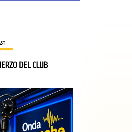
AST
UERZO DEL CLUB