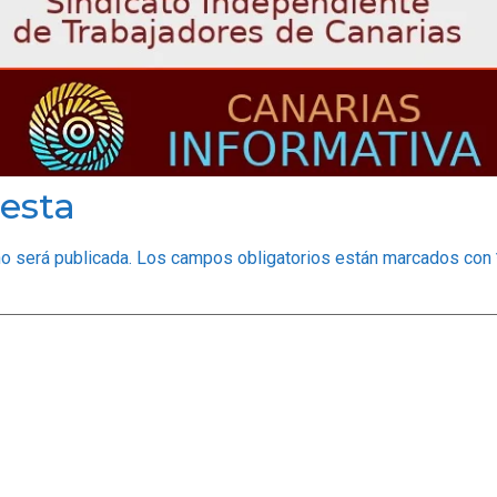
esta
no será publicada.
Los campos obligatorios están marcados con