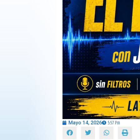
OPINIÓN
PROGRAMAS
Mayo 14, 2026
5:57 Pm