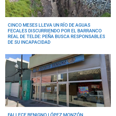
CINCO MESES LLEVA UN RÍO DE AGUAS
FECALES DISCURRIENDO POR EL BARRANCO
REAL DE TELDE: PEÑA BUSCA RESPONSABLES
DE SU INCAPACIDAD
FALLECE BENIGNO LÓPEZ MONZÓN,