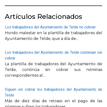
Artículos Relacionados
Los trabajadores del Ayuntamiento de Telde no cobran
Hondo malestar en la plantilla de trabajadores del
Ayuntamiento de Telde, que a día de…
Los trabajadores del Ayuntamiento de Telde continúan sin
cobrar
La plantilla de trabajadores del Ayuntamiento de
Telde, continúa sin cobrar sus nóminas
correspondientes al…
Siguen sin cobrar los trabajadores del Ayuntamiento de
Telde
Más de diez días de retraso en el pago de las
nóminas sufren los trabajadores…