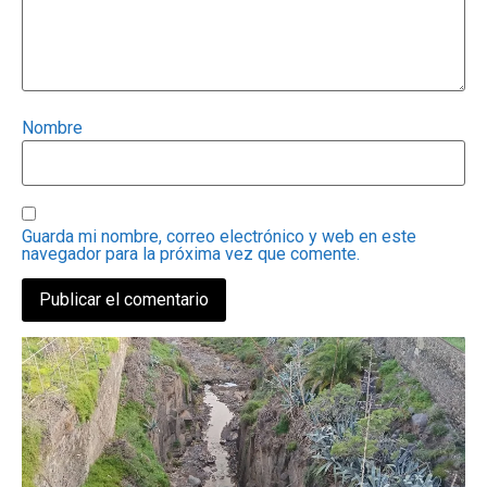
Nombre
Guarda mi nombre, correo electrónico y web en este
navegador para la próxima vez que comente.