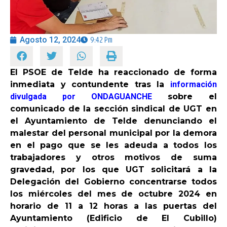
OPINIÓN
Agosto 12, 2024
9:42 Pm
PROGRAMAS
El PSOE de Telde ha reaccionado de forma
inmediata y contundente tras la
información
divulgada por ONDAGUANCHE
sobre el
comunicado de la sección sindical de UGT en
el Ayuntamiento de Telde denunciando el
malestar del personal municipal por la demora
en el pago que se les adeuda a todos los
trabajadores y otros motivos de suma
gravedad, por los que UGT solicitará a la
Delegación del Gobierno concentrarse todos
los miércoles del mes de octubre 2024 en
horario de 11 a 12 horas a las puertas del
Ayuntamiento (Edificio de El Cubillo)