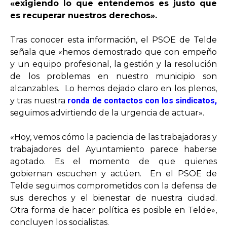
«exigiendo lo que entendemos es justo que
es recuperar nuestros derechos».
Tras conocer esta información, el PSOE de Telde
señala que «hemos demostrado que con empeño
y un equipo profesional, la gestión y la resolución
de los problemas en nuestro municipio son
alcanzables. Lo hemos dejado claro en los plenos,
y tras nuestra
ronda de contactos con los sindicatos,
seguimos advirtiendo de la urgencia de actuar».
«Hoy, vemos cómo la paciencia de las trabajadoras y
trabajadores del Ayuntamiento parece haberse
agotado. Es el momento de que quienes
gobiernan escuchen y actúen. En el PSOE de
Telde seguimos comprometidos con la defensa de
sus derechos y el bienestar de nuestra ciudad.
Otra forma de hacer política es posible en Telde»,
concluyen los socialistas.