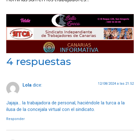
4 respuestas
12/08/2024 a las 21:52
Lola
dice:
Jajaja… la trabajadora de personal, haciéndole la turca a la
ilusa de la concejala virtual con el sindicato.
Responder