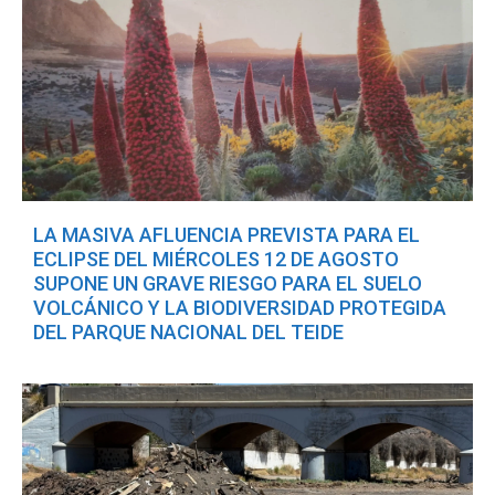
LA MASIVA AFLUENCIA PREVISTA PARA EL
ECLIPSE DEL MIÉRCOLES 12 DE AGOSTO
SUPONE UN GRAVE RIESGO PARA EL SUELO
VOLCÁNICO Y LA BIODIVERSIDAD PROTEGIDA
DEL PARQUE NACIONAL DEL TEIDE