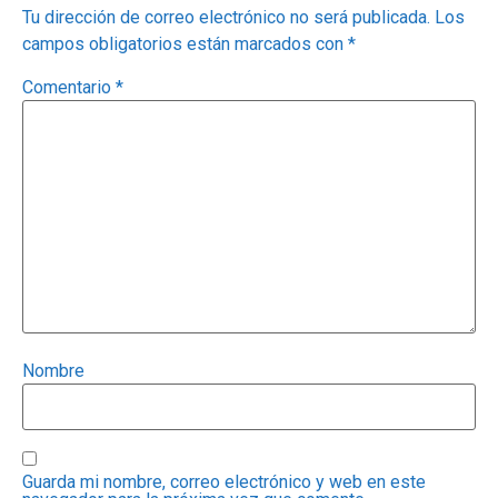
Tu dirección de correo electrónico no será publicada.
Los
campos obligatorios están marcados con
*
Comentario
*
Nombre
Guarda mi nombre, correo electrónico y web en este