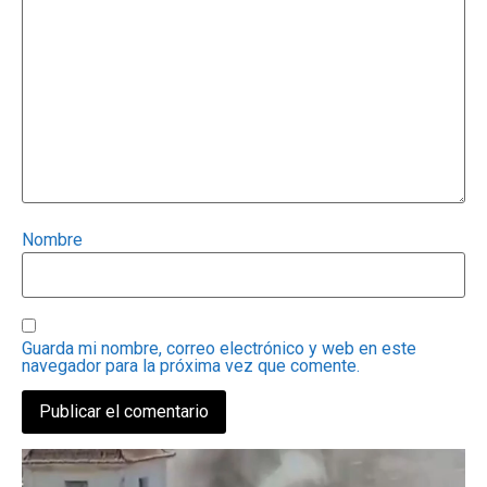
Nombre
Guarda mi nombre, correo electrónico y web en este
navegador para la próxima vez que comente.