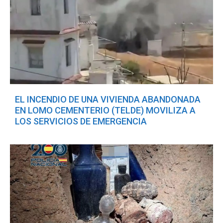
EL INCENDIO DE UNA VIVIENDA ABANDONADA
EN LOMO CEMENTERIO (TELDE) MOVILIZA A
LOS SERVICIOS DE EMERGENCIA