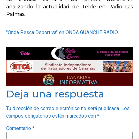
analizando la actualidad de Telde en Radio Las
Palmas…
"Onda Pesca Deportiva" en ONDA GUANCHE RADIO
Deja una respuesta
Tu dirección de correo electrónico no será publicada.
Los
campos obligatorios están marcados con
*
Comentario
*