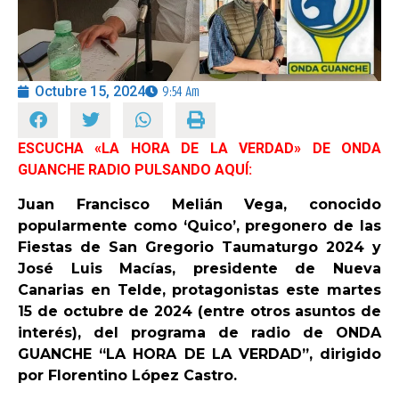
OPINIÓN
Octubre 15, 2024
9:54 Am
PROGRAMAS
ESCUCHA «LA HORA DE LA VERDAD» DE ONDA
GUANCHE RADIO PULSANDO AQUÍ:
Juan Francisco Melián Vega, conocido
popularmente como ‘Quico’, pregonero de las
Fiestas de San Gregorio Taumaturgo 2024 y
José Luis Macías, presidente de Nueva
Canarias en Telde, protagonistas este martes
15 de octubre de 2024 (entre otros asuntos de
interés), del programa de radio de ONDA
GUANCHE “LA HORA DE LA VERDAD”, dirigido
por Florentino López Castro.