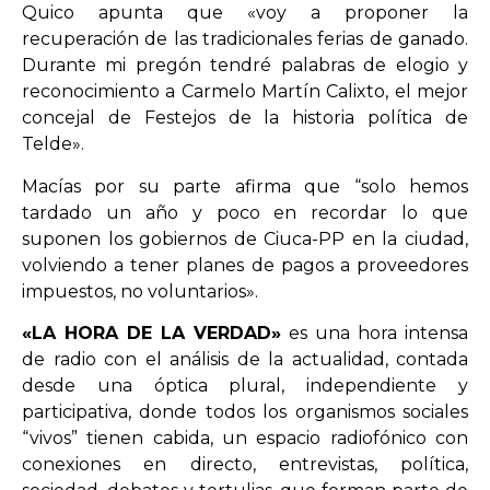
Quico apunta que «voy a proponer la
recuperación de las tradicionales ferias de ganado.
Durante mi pregón tendré palabras de elogio y
reconocimiento a Carmelo Martín Calixto, el mejor
concejal de Festejos de la historia política de
Telde».
Macías por su parte afirma que “solo hemos
tardado un año y poco en recordar lo que
suponen los gobiernos de Ciuca-PP en la ciudad,
volviendo a tener planes de pagos a proveedores
impuestos, no voluntarios».
«LA HORA DE LA VERDAD»
es una hora intensa
de radio con el análisis de la actualidad, contada
desde una óptica plural, independiente y
participativa, donde todos los organismos sociales
“vivos” tienen cabida, un espacio radiofónico con
conexiones en directo, entrevistas, política,