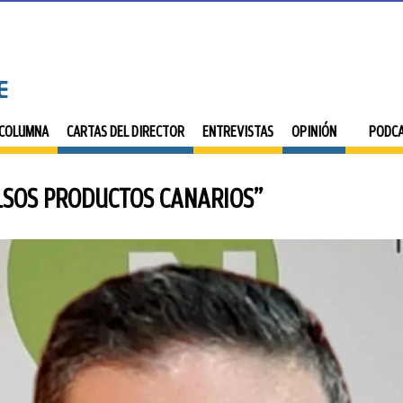
 COLUMNA
CARTAS DEL DIRECTOR
ENTREVISTAS
OPINIÓN
PODC
LSOS PRODUCTOS CANARIOS”