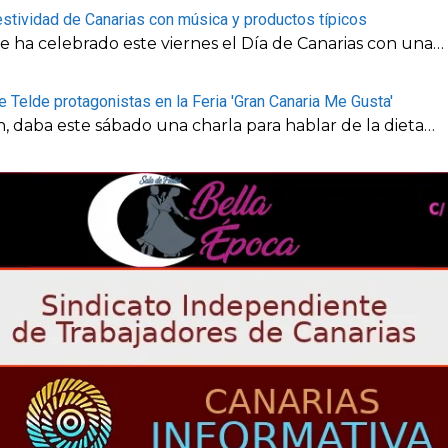
estividad de Canarias con música y productos típicos
e ha celebrado este viernes el Día de Canarias con una…
 Telde protagonistas en la Feria 'Gran Canaria Me Gusta'
n, daba este sábado una charla para hablar de la dieta…