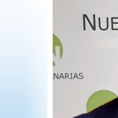
OPINIÓN
PROGRAMAS