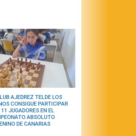
CLUB AJEDREZ TELDE LOS
NOS CONSIGUE PARTICIPAR
 11 JUGADORES EN EL
PEONATO ABSOLUTO
ENINO DE CANARIAS