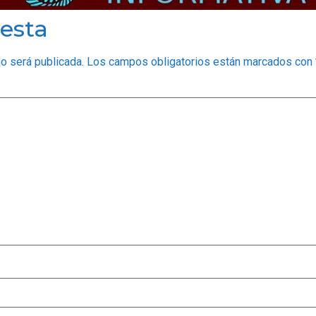
esta
no será publicada.
Los campos obligatorios están marcados con