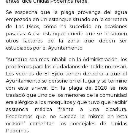
antes” dice Unidas Podemos Telde.
Se sospecha que la plaga provenga del agua
empozada en un estanque situado en la carretera
de Los Picos, como ha sucedido en ocasiones
pasadas. A ese estanque puede que se le sumen
otros factores de la zona que deben ser
estudiados por el Ayuntamiento.
“Aunque sea mes inhábil en la Administración, los
problemas para los ciudadanos de Telde no cesan.
Los vecinos de El Ejido tienen derecho a que el
Ayuntamiento se persone en el lugar y se termine
con este sinvivir. En la plaga de 2020 se nos
trasladó que uno de los menores de la comunidad
era alérgico a los mosquitos y que tuvo que recibir
asistencia médica frente a una picadura.
Esperemos que no suceda lo mismo en esta
ocasión” comentan los concejales de Unidas
Podemos.