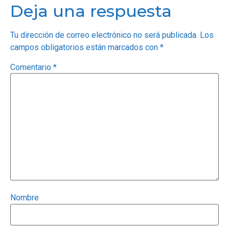
Deja una respuesta
Tu dirección de correo electrónico no será publicada.
Los
campos obligatorios están marcados con
*
Comentario
*
Nombre