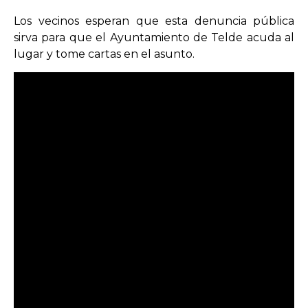
Los vecinos esperan que esta denuncia pública
sirva para que el Ayuntamiento de Telde acuda al
lugar y tome cartas en el asunto.