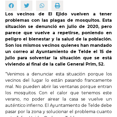
Los vecinos de El Ejido vuelven a tener
OPINIÓN
problemas con las plagas de mosquitos. Esta
situación se denunció en julio de 2020, pero
PROGRAMAS
parece que vuelve a repetirse, poniendo en
peligro el bienestar y la salud de la población.
Son los mismos vecinos quienes han mandado
un correo al Ayuntamiento de Telde el 15 de
julio para solventar la situación que se está
viviendo al final de la calle General Prim, 52.
“Venimos a denunciar esta situación porque los
vecinos del lugar lo están pasando francamente
mal. No pueden abrir las ventanas porque entran
los mosquitos. Con el calor que tenemos este
verano, no poder airear la casa se vuelve un
auténtico infierno. El Ayuntamiento de Telde debe
pasar por la zona y solucionar el problema cuanto