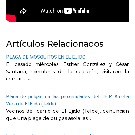
Artículos Relacionados
PLAGA DE MOSQUITOS EN EL EJIDO
El pasado miércoles, Esther González y César
Santana, miembros de la coalición, visitaron la
comunidad…
Plaga de pulgas en las próximidades del CEIP Amelia
Vega de El Ejido (Telde)
Vecinos del barrio de El Ejido (Telde), denuncian
que una plaga de pulgas asola las…