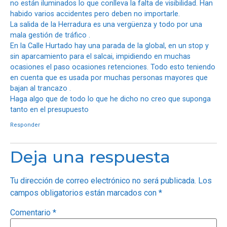
no están iluminados lo que conlleva la falta de visibilidad. Han
habido varios accidentes pero deben no importarle.
La salida de la Herradura es una vergüenza y todo por una
mala gestión de tráfico .
En la Calle Hurtado hay una parada de la global, en un stop y
sin aparcamiento para el salcai, impidiendo en muchas
ocasiones el paso ocasiones retenciones. Todo esto teniendo
en cuenta que es usada por muchas personas mayores que
bajan al trancazo .
Haga algo que de todo lo que he dicho no creo que suponga
tanto en el presupuesto
Responder
Deja una respuesta
Tu dirección de correo electrónico no será publicada.
Los
campos obligatorios están marcados con
*
Comentario
*