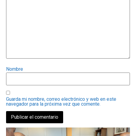
Nombre
Guarda mi nombre, correo electrónico y web en este
navegador para la próxima vez que comente.