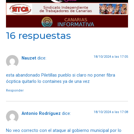
16 respuestas
18/10/2024 a las 17:05
Nauzet
dice:
esta abandonado Piletillas pueblo si claro no poner fibra
ócptica quitarlo lo containes ya de una vez
Responder
18/10/2024 a las 17:08
Antonio Rodríguez
dice:
No veo correcto con el ataque al gobierno municipal por lo