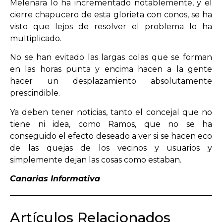
Melenara lo ha incrementado notablemente, y el
cierre chapucero de esta glorieta con conos, se ha
visto que lejos de resolver el problema lo ha
multiplicado.
No se han evitado las largas colas que se forman
en las horas punta y encima hacen a la gente
hacer un desplazamiento absolutamente
prescindible.
Ya deben tener noticias, tanto el concejal que no
tiene ni idea, como Ramos, que no se ha
conseguido el efecto deseado a ver si se hacen eco
de las quejas de los vecinos y usuarios y
simplemente dejan las cosas como estaban.
Canarias Informativa
Artículos Relacionados