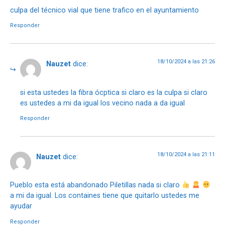
culpa del técnico vial que tiene trafico en el ayuntamiento
Responder
18/10/2024 a las 21:26
Nauzet
dice:
si esta ustedes la fibra ócptica si claro es la culpa si claro
es ustedes a mi da igual los vecino nada a da igual
Responder
18/10/2024 a las 21:11
Nauzet
dice:
Pueblo esta está abandonado Piletillas nada si claro
a mi da igual. Los containes tiene que quitarlo ustedes me
ayudar
Responder