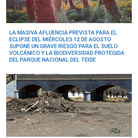
LA MASIVA AFLUENCIA PREVISTA PARA EL
ECLIPSE DEL MIÉRCOLES 12 DE AGOSTO
SUPONE UN GRAVE RIESGO PARA EL SUELO
VOLCÁNICO Y LA BIODIVERSIDAD PROTEGIDA
DEL PARQUE NACIONAL DEL TEIDE