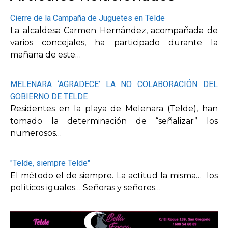
Cierre de la Campaña de Juguetes en Telde
La alcaldesa Carmen Hernández, acompañada de
varios concejales, ha participado durante la
mañana de este…
MELENARA ‘AGRADECE’ LA NO COLABORACIÓN DEL
GOBIERNO DE TELDE
Residentes en la playa de Melenara (Telde), han
tomado la determinación de “señalizar” los
numerosos…
"Telde, siempre Telde"
El método el de siempre. La actitud la misma… los
políticos iguales… Señoras y señores…