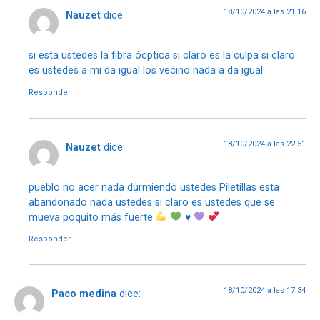
18/10/2024 a las 21:16
Nauzet
dice:
si esta ustedes la fibra ócptica si claro es la culpa si claro
es ustedes a mi da igual los vecino nada a da igual
Responder
18/10/2024 a las 22:51
Nauzet
dice:
pueblo no acer nada durmiendo ustedes Piletillas esta
abandonado nada ustedes si claro es ustedes que se
mueva poquito más fuerte
♥️
Responder
18/10/2024 a las 17:34
Paco medina
dice: