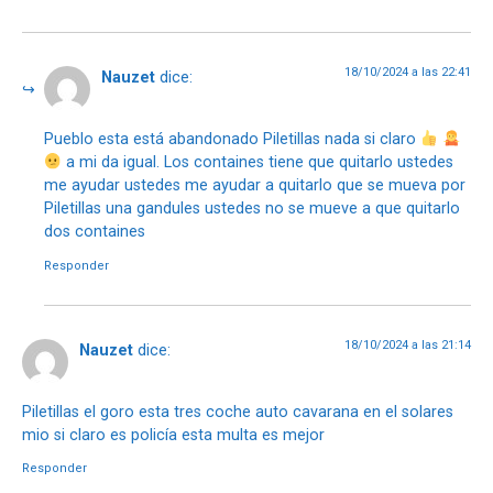
18/10/2024 a las 22:41
Nauzet
dice:
Pueblo esta está abandonado Piletillas nada si claro
a mi da igual. Los containes tiene que quitarlo ustedes
me ayudar ustedes me ayudar a quitarlo que se mueva por
Piletillas una gandules ustedes no se mueve a que quitarlo
dos containes
Responder
18/10/2024 a las 21:14
Nauzet
dice:
Piletillas el goro esta tres coche auto cavarana en el solares
mio si claro es policía esta multa es mejor
Responder