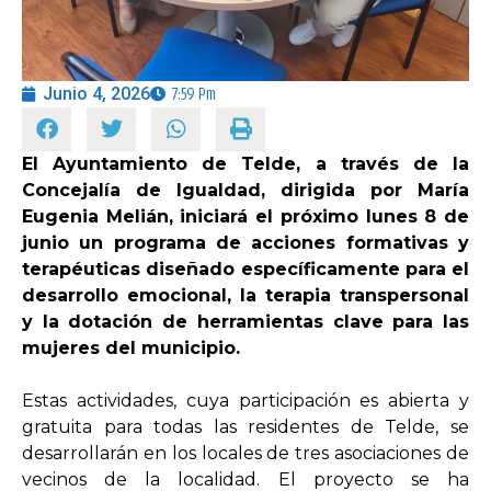
OPINIÓN
Junio 4, 2026
7:59 Pm
PROGRAMAS
El Ayuntamiento de Telde, a través de la
Concejalía de Igualdad, dirigida por María
Eugenia Melián, iniciará el próximo lunes 8 de
junio un programa de acciones formativas y
terapéuticas diseñado específicamente para el
desarrollo emocional, la terapia transpersonal
y la dotación de herramientas clave para las
mujeres del municipio.
Estas actividades, cuya participación es abierta y
gratuita para todas las residentes de Telde, se
desarrollarán en los locales de tres asociaciones de
vecinos de la localidad. El proyecto se ha