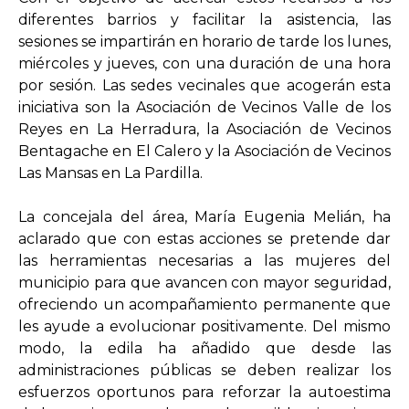
diferentes barrios y facilitar la asistencia, las
sesiones se impartirán en horario de tarde los lunes,
miércoles y jueves, con una duración de una hora
por sesión. Las sedes vecinales que acogerán esta
iniciativa son la Asociación de Vecinos Valle de los
Reyes en La Herradura, la Asociación de Vecinos
Bentagache en El Calero y la Asociación de Vecinos
Las Mansas en La Pardilla.
La concejala del área, María Eugenia Melián, ha
aclarado que con estas acciones se pretende dar
las herramientas necesarias a las mujeres del
municipio para que avancen con mayor seguridad,
ofreciendo un acompañamiento permanente que
les ayude a evolucionar positivamente. Del mismo
modo, la edila ha añadido que desde las
administraciones públicas se deben realizar los
esfuerzos oportunos para reforzar la autoestima