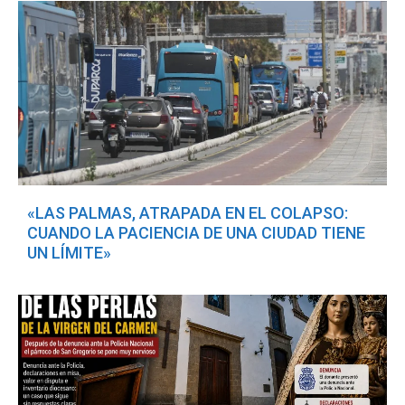
«LAS PALMAS, ATRAPADA EN EL COLAPSO:
CUANDO LA PACIENCIA DE UNA CIUDAD TIENE
UN LÍMITE»