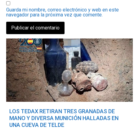
Guarda mi nombre, correo electrónico y web en este
navegador para la próxima vez que comente.
LOS TEDAX RETIRAN TRES GRANADAS DE
MANO Y DIVERSA MUNICIÓN HALLADAS EN
UNA CUEVA DE TELDE