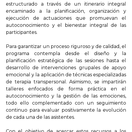
estructurado a través de un itinerario integral
encaminado a la planificación, organización y
ejecución de actuaciones que promuevan el
autoconocimiento y el bienestar integral de las
participantes.
Para garantizar un proceso riguroso y de calidad, el
programa contempla desde el diseño y la
planificación estratégica de las sesiones hasta el
desarrollo de intervenciones grupales de apoyo
emocional y la aplicación de técnicas especializadas
de terapia transpersonal. Asimismo, se impartirán
talleres enfocados de forma práctica en el
autoconocimiento y la gestión de las emociones,
todo ello complementado con un seguimiento
continuo para evaluar positivamente la evolución
de cada una de las asistentes.
Con el objetivo de acercar estos recursos a los