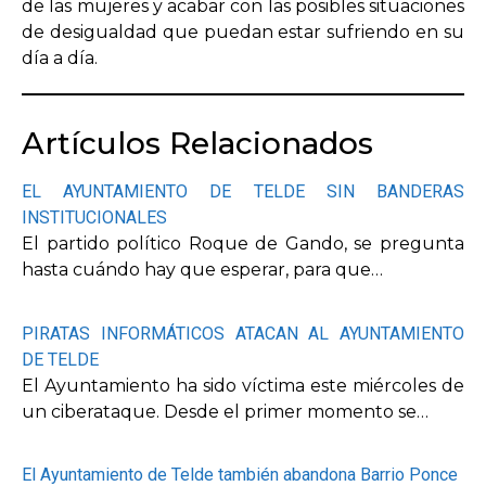
de las mujeres y acabar con las posibles situaciones
de desigualdad que puedan estar sufriendo en su
día a día.
Artículos Relacionados
EL AYUNTAMIENTO DE TELDE SIN BANDERAS
INSTITUCIONALES
El partido político Roque de Gando, se pregunta
hasta cuándo hay que esperar, para que…
PIRATAS INFORMÁTICOS ATACAN AL AYUNTAMIENTO
DE TELDE
El Ayuntamiento ha sido víctima este miércoles de
un ciberataque. Desde el primer momento se…
El Ayuntamiento de Telde también abandona Barrio Ponce