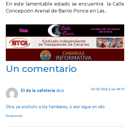
En este lamentable estado se encuentra la Calle
Concepción Arenal de Barrio Ponce en Las…
Un comentario
05/06/2026 a las 08:53
El de la cafetería
dice:
Otra, ya enchufo a los familiares, o aún sigue en ello.
Responder