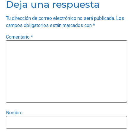
Deja una respuesta
Tu dirección de correo electrónico no será publicada.
Los
campos obligatorios están marcados con
*
Comentario
*
Nombre