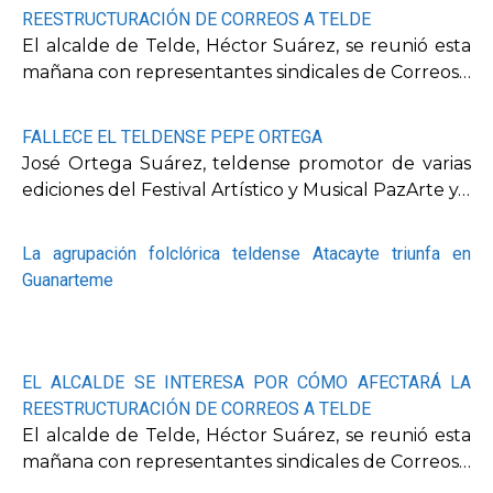
REESTRUCTURACIÓN DE CORREOS A TELDE
El alcalde de Telde, Héctor Suárez, se reunió esta
mañana con representantes sindicales de Correos…
FALLECE EL TELDENSE PEPE ORTEGA
José Ortega Suárez, teldense promotor de varias
ediciones del Festival Artístico y Musical PazArte y…
La agrupación folclórica teldense Atacayte triunfa en
Guanarteme
EL ALCALDE SE INTERESA POR CÓMO AFECTARÁ LA
REESTRUCTURACIÓN DE CORREOS A TELDE
El alcalde de Telde, Héctor Suárez, se reunió esta
mañana con representantes sindicales de Correos…