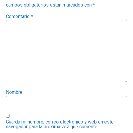
campos obligatorios están marcados con
*
Comentario
*
Nombre
Guarda mi nombre, correo electrónico y web en este
navegador para la próxima vez que comente.