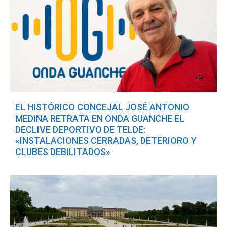
EL HISTÓRICO CONCEJAL JOSÉ ANTONIO
MEDINA RETRATA EN ONDA GUANCHE EL
DECLIVE DEPORTIVO DE TELDE:
«INSTALACIONES CERRADAS, DETERIORO Y
CLUBES DEBILITADOS»