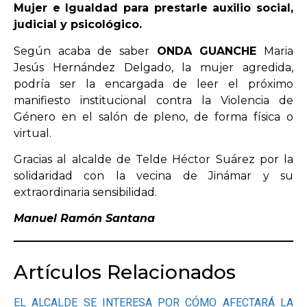
Mujer e Igualdad para prestarle auxilio social,
judicial y psicológico.
OPINIÓN
Según acaba de saber
ONDA GUANCHE
Maria
Jesús Hernández Delgado, la mujer agredida,
PROGRAMAS
podría ser la encargada de leer el próximo
manifiesto institucional contra la Violencia de
Género en el salón de pleno, de forma física o
virtual.
Gracias al alcalde de Telde Héctor Suárez por la
solidaridad con la vecina de Jinámar y su
extraordinaria sensibilidad.
Manuel Ramón Santana
Artículos Relacionados
EL ALCALDE SE INTERESA POR CÓMO AFECTARÁ LA