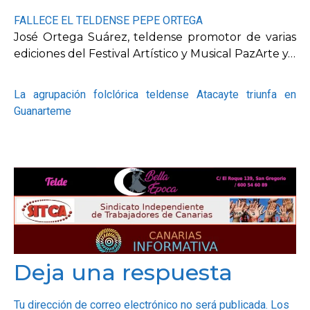
FALLECE EL TELDENSE PEPE ORTEGA
José Ortega Suárez, teldense promotor de varias
ediciones del Festival Artístico y Musical PazArte y…
La agrupación folclórica teldense Atacayte triunfa en
Guanarteme
Deja una respuesta
Tu dirección de correo electrónico no será publicada.
Los