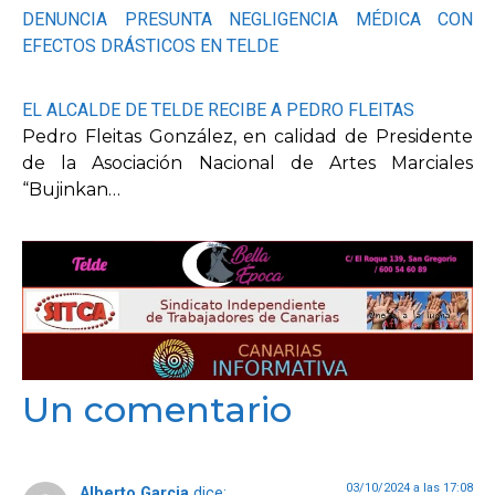
DENUNCIA PRESUNTA NEGLIGENCIA MÉDICA CON
EFECTOS DRÁSTICOS EN TELDE
EL ALCALDE DE TELDE RECIBE A PEDRO FLEITAS
Pedro Fleitas González, en calidad de Presidente
de la Asociación Nacional de Artes Marciales
“Bujinkan…
Un comentario
03/10/2024 a las 17:08
Alberto Garcia
dice: