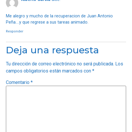
Me alegro y mucho de la recuperacion de Juan Antonio
Peña….y que regrese a sus tareas animado.
Responder
Deja una respuesta
Tu dirección de correo electrónico no será publicada.
Los
campos obligatorios están marcados con
*
Comentario
*