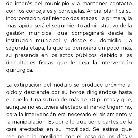
de interés del municipio y a mantener contacto
con los concejales y concejalas. Ahora planifica su
incorporación, definiendo dos etapas. La primera, la
más rápida, será el seguimiento administrativo de la
gestión municipal que compaginará desde la
institución municipal y desde su domicilio. La
segunda etapa, la que se demorará un poco más,
su presencia en los actos públicos, debido a las
dificultades físicas que le deja la intervención
quirúrgica.
La extirpación del nódulo se produce próximo al
oído y desciende por su borde dirigiéndose hasta
el cuello. Una sutura de más de 70 puntos y que,
aunque no estuviera afectado el nervio trigémino,
para la intervención era necesario el aislamiento y
la manipulación. Es por ello que tiene partes de la
cara afectadas en su movilidad. Se estima que
recupere la movilidad con el paso de los días y