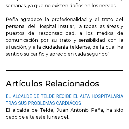
semanas, ya que no existen daños en los nervios.
Peña agradece la profesionalidad y el trato del
personal del Hospital Insular, “a todas las áreas y
puestos de responsabilidad, a los medios de
comunicación por su trato y sensibilidad con la
situación, y a la ciudadanía teldense, de la cual he
sentido su cariño y aprecio en cada segundo”.
Artículos Relacionados
EL ALCALDE DE TELDE RECIBE EL ALTA HOSPITALARIA
TRAS SUS PROBLEMAS CARDIÁCOS
El alcalde de Telde, Juan Antonio Peña, ha sido
dado de alta este lunes del…