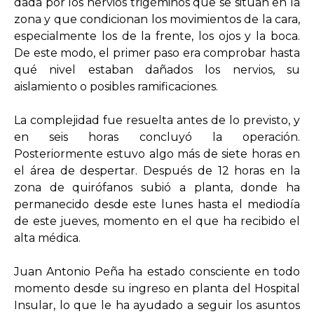
dada por los nervios trigéminos que se sitúan en la
zona y que condicionan los movimientos de la cara,
especialmente los de la frente, los ojos y la boca.
De este modo, el primer paso era comprobar hasta
qué nivel estaban dañados los nervios, su
aislamiento o posibles ramificaciones.
La complejidad fue resuelta antes de lo previsto, y
en seis horas concluyó la operación.
Posteriormente estuvo algo más de siete horas en
el área de despertar. Después de 12 horas en la
zona de quirófanos subió a planta, donde ha
permanecido desde este lunes hasta el mediodía
de este jueves, momento en el que ha recibido el
alta médica.
Juan Antonio Peña ha estado consciente en todo
momento desde su ingreso en planta del Hospital
Insular, lo que le ha ayudado a seguir los asuntos