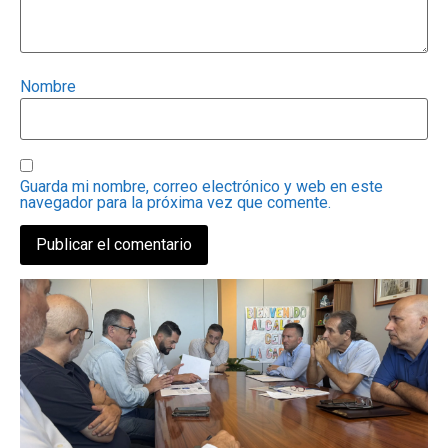
Nombre
Guarda mi nombre, correo electrónico y web en este
navegador para la próxima vez que comente.