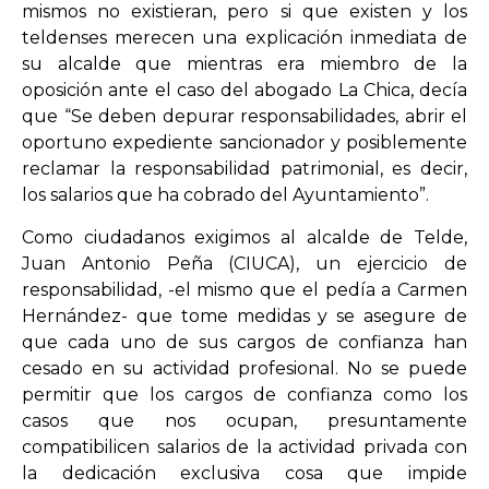
mismos no existieran, pero si que existen y los
teldenses merecen una explicación inmediata de
su alcalde que mientras era miembro de la
oposición ante el caso del abogado La Chica, decía
que “Se deben depurar responsabilidades, abrir el
oportuno expediente sancionador y posiblemente
reclamar la responsabilidad patrimonial, es decir,
los salarios que ha cobrado del Ayuntamiento”.
Como ciudadanos exigimos al alcalde de Telde,
Juan Antonio Peña (CIUCA), un ejercicio de
responsabilidad, -el mismo que el pedía a Carmen
Hernández- que tome medidas y se asegure de
que cada uno de sus cargos de confianza han
cesado en su actividad profesional. No se puede
permitir que los cargos de confianza como los
casos que nos ocupan, presuntamente
compatibilicen salarios de la actividad privada con
la dedicación exclusiva cosa que impide