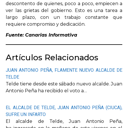
descontento de quienes, poco a poco, empiecen a
ver las grietas del gobierno. Esto es una tarea a
largo plazo, con un trabajo constante que
requiere compromiso y dedicación.
Fuente: Canarias Informativa
Artículos Relacionados
JUAN ANTONIO PEÑA, FLAMENTE NUEVO ALCALDE DE
TELDE
Telde tiene desde este sábado nuevo alcalde. Juan
Antonio Peña ha recibido el voto a…
EL ALCALDE DE TELDE, JUAN ANTONIO PEÑA (CIUCA),
SUFRE UN INFARTO
El alcalde de Telde, Juan Antonio Peña,