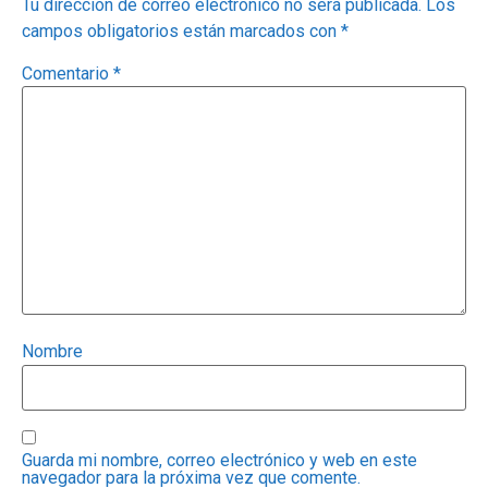
Tu dirección de correo electrónico no será publicada.
Los
campos obligatorios están marcados con
*
Comentario
*
Nombre
Guarda mi nombre, correo electrónico y web en este
navegador para la próxima vez que comente.