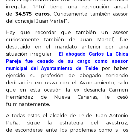
irregular. ‘Pitu’ tiene una retribución anual
de
34.575 euros.
Curiosamente también asesor
del concejal Juan Martel” .
Hay que recordar que también un asesor
curiosamente también de Juan Martel) fue
destituido en el mandato anterior por una
situación irregular.
El abogado Carlos La Chica
Pareja fue cesado de su cargo como asesor
municipal del Ayuntamiento de Telde
por haber
ejercido su profesión de abogado teniendo
dedicación exclusiva con el Ayuntamiento, solo
que en esta ocasión la ex desancla Carmen
Hernández de Nueva Canarias, le cesó
fulminantemente.
A todas estas, el alcalde de Telde Juan Antonio
Peña, sigue la estrategia del avestruz,
de esconderse ante los problemas como si los