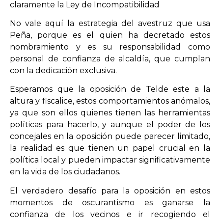
claramente la Ley de Incompatibilidad
No vale aquí la estrategia del avestruz que usa
Peña, porque es el quien ha decretado estos
nombramiento y es su responsabilidad como
personal de confianza de alcaldía, que cumplan
con la dedicación exclusiva.
Esperamos que la oposición de Telde este a la
altura y fiscalice, estos comportamientos anómalos,
ya que son ellos quienes tienen las herramientas
políticas para hacerlo, y aunque el poder de los
concejales en la oposición puede parecer limitado,
la realidad es que tienen un papel crucial en la
política local y pueden impactar significativamente
en la vida de los ciudadanos.
El verdadero desafío para la oposición en estos
momentos de oscurantismo es ganarse la
confianza de los vecinos e ir recogiendo el