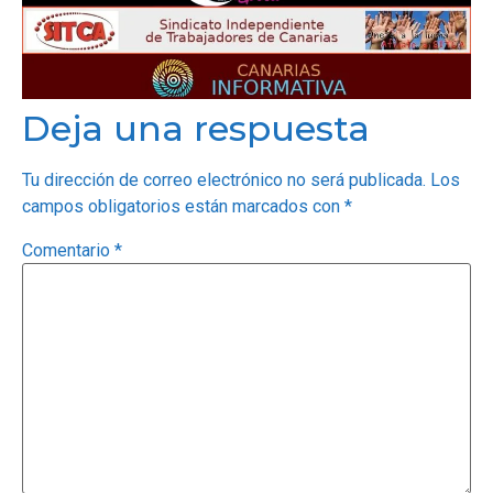
Deja una respuesta
Tu dirección de correo electrónico no será publicada.
Los
campos obligatorios están marcados con
*
Comentario
*