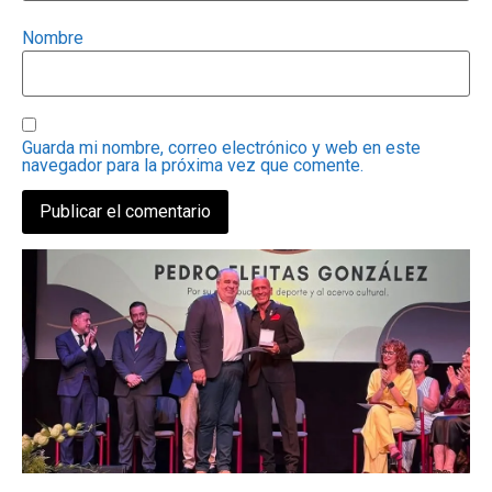
Nombre
Guarda mi nombre, correo electrónico y web en este
navegador para la próxima vez que comente.