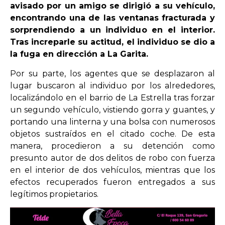
avisado por un amigo se dirigió a su vehículo,
encontrando una de las ventanas fracturada y
OPINIÓN
sorprendiendo a un individuo en el interior.
Tras increparle su actitud, el individuo se dio a
la fuga en dirección a La Garita.
PROGRAMAS
Por su parte, los agentes que se desplazaron al
lugar buscaron al individuo por los alrededores,
localizándolo en el barrio de La Estrella tras forzar
un segundo vehículo, vistiendo gorra y guantes, y
portando una linterna y una bolsa con numerosos
objetos sustraídos en el citado coche. De esta
manera, procedieron a su detención como
presunto autor de dos delitos de robo con fuerza
en el interior de dos vehículos, mientras que los
efectos recuperados fueron entregados a sus
legítimos propietarios.