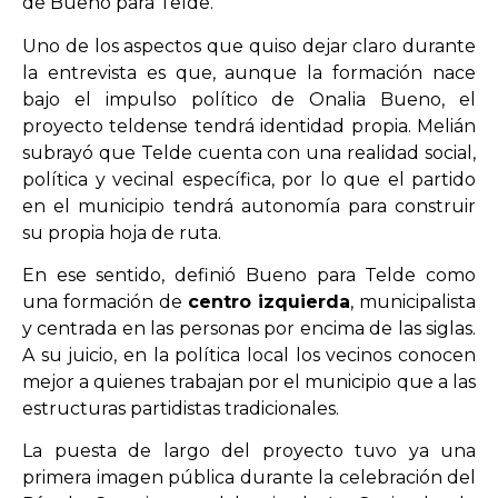
de Bueno para Telde.
Uno de los aspectos que quiso dejar claro durante
la entrevista es que, aunque la formación nace
bajo el impulso político de Onalia Bueno, el
proyecto teldense tendrá identidad propia. Melián
subrayó que Telde cuenta con una realidad social,
política y vecinal específica, por lo que el partido
en el municipio tendrá autonomía para construir
su propia hoja de ruta.
En ese sentido, definió Bueno para Telde como
una formación de
centro izquierda
, municipalista
y centrada en las personas por encima de las siglas.
A su juicio, en la política local los vecinos conocen
mejor a quienes trabajan por el municipio que a las
estructuras partidistas tradicionales.
La puesta de largo del proyecto tuvo ya una
primera imagen pública durante la celebración del