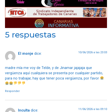
5 respuestas
10/06/2026 a las 23:03
El monje
dice:
madre mía me voy de Telde, y de Jinamar jajajaja que
vergüenza aquí cualquiera se presenta por cualquier partido,
para no trabajar, hay que tener poca vergüenza, por favor
Responder
11/06/2026 a las 09:10
Inculta
dice: