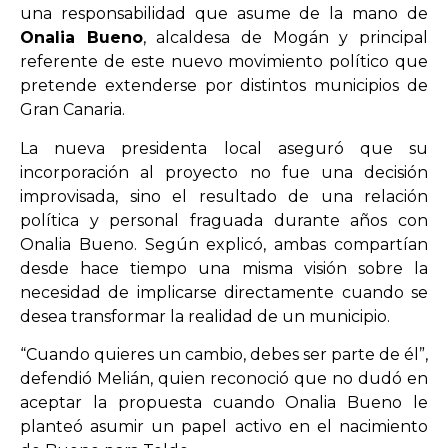
una responsabilidad que asume de la mano de
Onalia Bueno
, alcaldesa de Mogán y principal
referente de este nuevo movimiento político que
pretende extenderse por distintos municipios de
Gran Canaria.
La nueva presidenta local aseguró que su
incorporación al proyecto no fue una decisión
improvisada, sino el resultado de una relación
política y personal fraguada durante años con
Onalia Bueno. Según explicó, ambas compartían
desde hace tiempo una misma visión sobre la
necesidad de implicarse directamente cuando se
desea transformar la realidad de un municipio.
“Cuando quieres un cambio, debes ser parte de él”,
defendió Melián, quien reconoció que no dudó en
aceptar la propuesta cuando Onalia Bueno le
planteó asumir un papel activo en el nacimiento