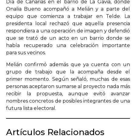
Día de Canarias en el barrio de La Gavia, donde
Onalia Bueno acompañó a Melián y a parte del
equipo que comienza a trabajar en Telde. La
presidenta local rechazó que aquella presencia
respondiera a una operación de imagen y defendió
que se trató de un acto en un barrio donde se
había recuperado una celebración importante
para sus vecinos.
Melián confirmó además que ya cuenta con un
grupo de trabajo que la acompaña desde el
primer momento. Según señaló, muchas de esas
personas aceptaron sumarse al proyecto nada más
recibir la propuesta, aunque evitó avanzar
nombres concretos de posibles integrantes de una
futura lista electoral.
Artículos Relacionados