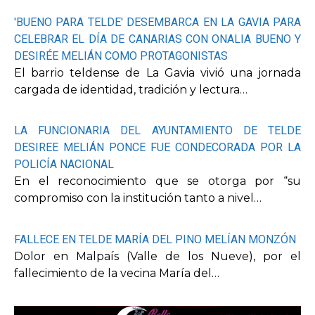
'BUENO PARA TELDE' DESEMBARCA EN LA GAVIA PARA
CELEBRAR EL DÍA DE CANARIAS CON ONALIA BUENO Y
DESIRÉE MELIÁN COMO PROTAGONISTAS
El barrio teldense de La Gavia vivió una jornada
cargada de identidad, tradición y lectura…
LA FUNCIONARIA DEL AYUNTAMIENTO DE TELDE
DESIREE MELIÁN PONCE FUE CONDECORADA POR LA
POLICÍA NACIONAL
En el reconocimiento que se otorga por “su
compromiso con la institución tanto a nivel…
FALLECE EN TELDE MARÍA DEL PINO MELÍAN MONZÓN
Dolor en Malpaís (Valle de los Nueve), por el
fallecimiento de la vecina María del…