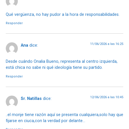
Qué vergüenza, no hay pudor a la hora de responsabilidades.
Responder
11/06/2026 a las 16:25
Ana
dice:
Desde cuándo Onalia Bueno, representa al centro izquierda,
está chica no sabe ni qué ideología tiene su partido.
Responder
12/06/2026 a las 10:45
Sr. Natillas
dice:
..el monje tiene razón aquí se presenta cualquiera,solo hay que
fijarse en ciuca,con la verdad por delante…