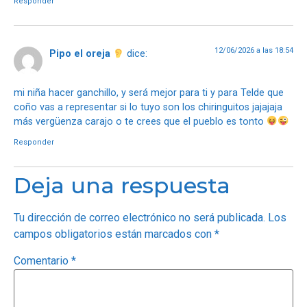
Responder
12/06/2026 a las 18:54
Pipo el oreja
dice:
mi niña hacer ganchillo, y será mejor para ti y para Telde que
coño vas a representar si lo tuyo son los chiringuitos jajajaja
más vergüenza carajo o te crees que el pueblo es tonto
Responder
Deja una respuesta
Tu dirección de correo electrónico no será publicada.
Los
campos obligatorios están marcados con
*
Comentario
*