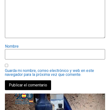
Nombre
Guarda mi nombre, correo electrónico y web en este
navegador para la próxima vez que comente.