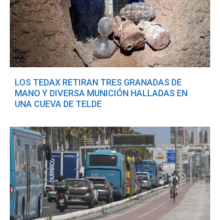
LOS TEDAX RETIRAN TRES GRANADAS DE
MANO Y DIVERSA MUNICIÓN HALLADAS EN
UNA CUEVA DE TELDE