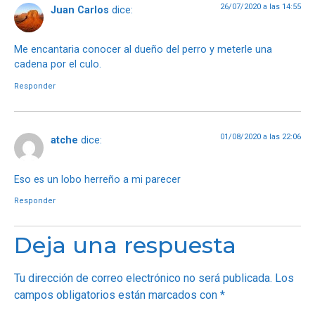
26/07/2020 a las 14:55
Juan Carlos
dice:
Me encantaria conocer al dueño del perro y meterle una
cadena por el culo.
Responder
01/08/2020 a las 22:06
atche
dice:
Eso es un lobo herreño a mi parecer
Responder
Deja una respuesta
Tu dirección de correo electrónico no será publicada.
Los
campos obligatorios están marcados con
*