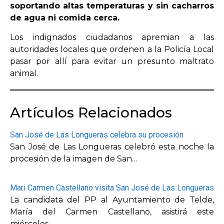
soportando altas temperaturas y sin cacharros
de agua ni comida cerca.
OPINIÓN
Los indignados ciudadanos apremian a las
autoridades locales que ordenen a la Policía Local
PROGRAMAS
pasar por allí para evitar un presunto maltrato
animal.
Artículos Relacionados
San José de Las Longueras celebra su procesión
San José de Las Longueras celebró esta noche la
procesión de la imagen de San…
Mari Carmen Castellano visita San José de Las Longueras
La candidata del PP al Ayuntamiento de Telde,
María del Carmen Castellano, asistirá este
miércoles…