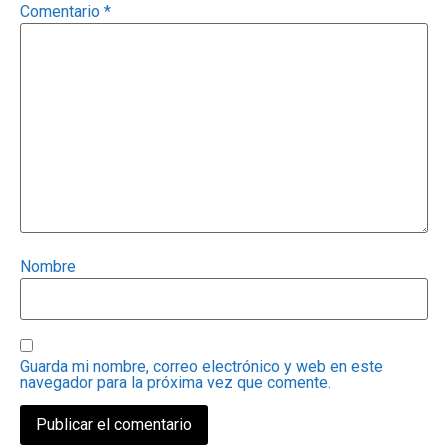
Comentario
*
Nombre
Guarda mi nombre, correo electrónico y web en este
navegador para la próxima vez que comente.