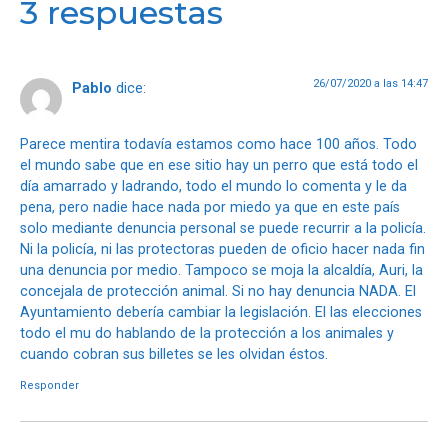
3 respuestas
26/07/2020 a las 14:47
Pablo
dice:
Parece mentira todavía estamos como hace 100 años. Todo
el mundo sabe que en ese sitio hay un perro que está todo el
día amarrado y ladrando, todo el mundo lo comenta y le da
pena, pero nadie hace nada por miedo ya que en este país
solo mediante denuncia personal se puede recurrir a la policía.
Ni la policía, ni las protectoras pueden de oficio hacer nada fin
una denuncia por medio. Tampoco se moja la alcaldía, Auri, la
concejala de protección animal. Si no hay denuncia NADA. El
Ayuntamiento debería cambiar la legislación. El las elecciones
todo el mu do hablando de la protección a los animales y
cuando cobran sus billetes se les olvidan éstos.
Responder