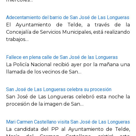
Adecentamiento del barrio de San José de Las Longueras
El Ayuntamiento de Telde, a través de la
Concejalía de Servicios Municipales, está realizando
trabajos…
Fallece en plena calle de San José de las Longueras
La Policía Nacional recibió ayer por la mañana una
llamada de los vecinos de San…
San José de Las Longueras celebra su procesión
San José de Las Longueras celebró esta noche la
procesión de la imagen de San…
Mari Carmen Castellano visita San José de Las Longueras
La candidata del PP al Ayuntamiento de Telde,