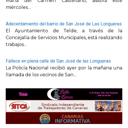
María del Carmen Castellano, asistirá este
miércoles…
Adecentamiento del barrio de San José de Las Longueras
El Ayuntamiento de Telde, a través de la
Concejalía de Servicios Municipales, está realizando
trabajos…
Fallece en plena calle de San José de las Longueras
La Policía Nacional recibió ayer por la mañana una
llamada de los vecinos de San…