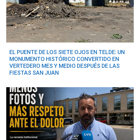
EL PUENTE DE LOS SIETE OJOS EN TELDE: UN
MONUMENTO HISTÓRICO CONVERTIDO EN
VERTEDERO MES Y MEDIO DESPUÉS DE LAS
FIESTAS SAN JUAN