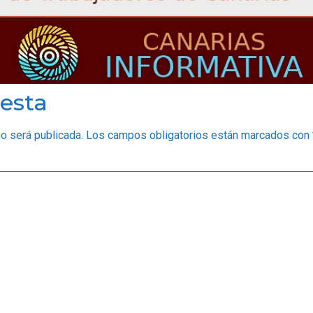
esta
no será publicada.
Los campos obligatorios están marcados con