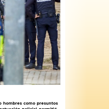
tro hombres como presuntos