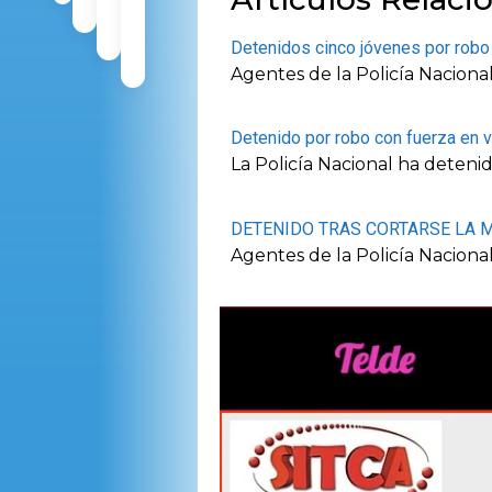
Detenidos cinco jóvenes por robo 
Agentes de la Policía Naciona
Detenido por robo con fuerza en v
La Policía Nacional ha deten
DETENIDO TRAS CORTARSE LA 
Agentes de la Policía Nacion