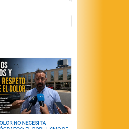
DOLOR NO NECESITA