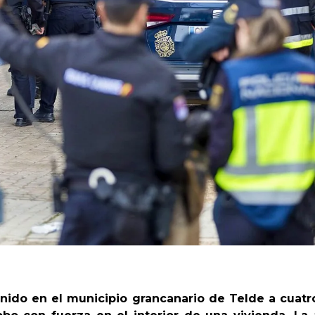
tenido en el municipio grancanario de Telde a cua