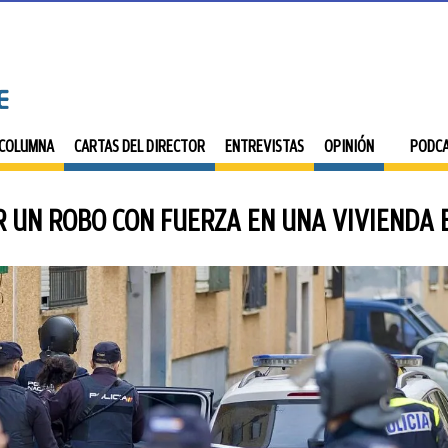
 COLUMNA
CARTAS DEL DIRECTOR
ENTREVISTAS
OPINIÓN
PODC
 UN ROBO CON FUERZA EN UNA VIVIENDA 