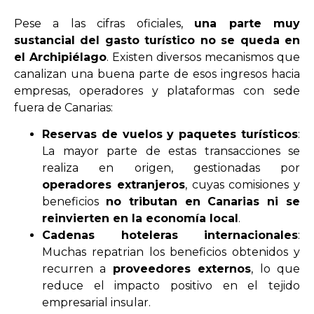
Pese a las cifras oficiales,
una parte muy
sustancial del gasto turístico no se queda en
el Archipiélago
. Existen diversos mecanismos que
canalizan una buena parte de esos ingresos hacia
empresas, operadores y plataformas con sede
fuera de Canarias:
Reservas de vuelos y paquetes turísticos
:
La mayor parte de estas transacciones se
realiza en origen, gestionadas por
operadores extranjeros
, cuyas comisiones y
beneficios
no tributan en Canarias ni se
reinvierten en la economía local
.
Cadenas hoteleras internacionales
:
Muchas repatrian los beneficios obtenidos y
recurren a
proveedores externos
, lo que
reduce el impacto positivo en el tejido
empresarial insular.