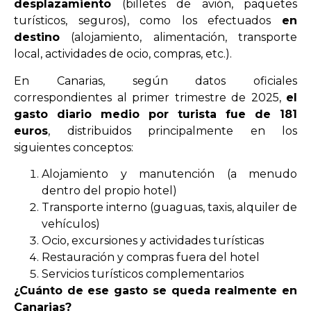
desplazamiento
(billetes de avión, paquetes
turísticos, seguros), como los efectuados
en
destino
(alojamiento, alimentación, transporte
local, actividades de ocio, compras, etc.).
En Canarias, según datos oficiales
correspondientes al primer trimestre de 2025,
el
gasto diario medio por turista fue de 181
euros
, distribuidos principalmente en los
siguientes conceptos:
Alojamiento y manutención (a menudo
dentro del propio hotel)
Transporte interno (guaguas, taxis, alquiler de
vehículos)
Ocio, excursiones y actividades turísticas
Restauración y compras fuera del hotel
Servicios turísticos complementarios
¿Cuánto de ese gasto se queda realmente en
Canarias?