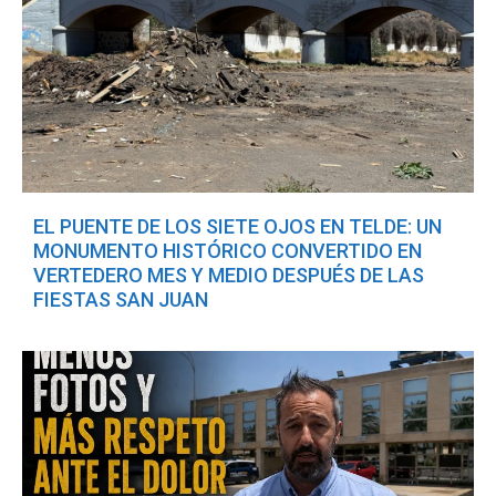
EL PUENTE DE LOS SIETE OJOS EN TELDE: UN
MONUMENTO HISTÓRICO CONVERTIDO EN
VERTEDERO MES Y MEDIO DESPUÉS DE LAS
FIESTAS SAN JUAN