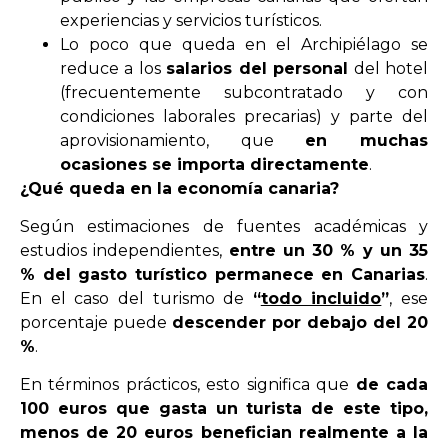
experiencias y servicios turísticos.
Lo poco que queda en el Archipiélago se
reduce a los
salarios del personal
del hotel
(frecuentemente subcontratado y con
condiciones laborales precarias) y parte del
aprovisionamiento, que
en muchas
ocasiones se importa directamente
.
¿Qué queda en la economía canaria?
Según estimaciones de fuentes académicas y
estudios independientes,
entre un 30 % y un 35
% del gasto turístico permanece en Canarias
.
En el caso del turismo de
“
todo incluido
”
, ese
porcentaje puede
descender por debajo del 20
%
.
En términos prácticos, esto significa que
de cada
100 euros que gasta un turista de este tipo,
menos de 20 euros benefician realmente a la