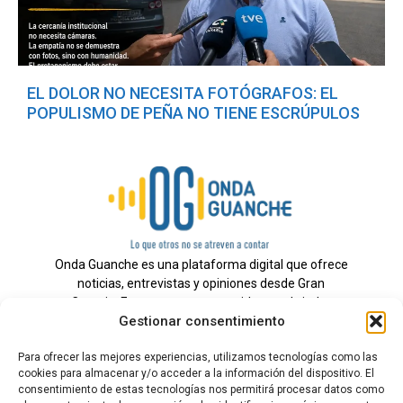
EL DOLOR NO NECESITA FOTÓGRAFOS: EL
POPULISMO DE PEÑA NO TIENE ESCRÚPULOS
Onda Guanche es una plataforma digital que ofrece
noticias, entrevistas y opiniones desde Gran
Canaria. Estamos comprometidos con brindar
Gestionar consentimiento
información veraz y un periodismo independiente a
nuestra audiencia.
Para ofrecer las mejores experiencias, utilizamos tecnologías como las
cookies para almacenar y/o acceder a la información del dispositivo. El
consentimiento de estas tecnologías nos permitirá procesar datos como