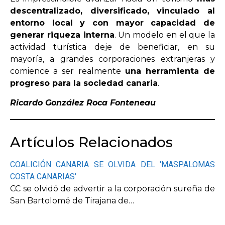
descentralizado, diversificado, vinculado al
entorno local y con mayor capacidad de
generar riqueza interna
. Un modelo en el que la
actividad turística deje de beneficiar, en su
mayoría, a grandes corporaciones extranjeras y
comience a ser realmente
una herramienta de
progreso para la sociedad canaria
.
Ricardo González Roca Fonteneau
Artículos Relacionados
COALICIÓN CANARIA SE OLVIDA DEL 'MASPALOMAS
COSTA CANARIAS'
CC se olvidó de advertir a la corporación sureña de
San Bartolomé de Tirajana de…