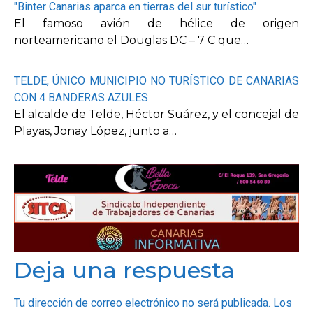
"Binter Canarias aparca en tierras del sur turístico"
El famoso avión de hélice de origen
norteamericano el Douglas DC – 7 C que…
TELDE, ÚNICO MUNICIPIO NO TURÍSTICO DE CANARIAS
CON 4 BANDERAS AZULES
El alcalde de Telde, Héctor Suárez, y el concejal de
Playas, Jonay López, junto a…
Deja una respuesta
Tu dirección de correo electrónico no será publicada.
Los