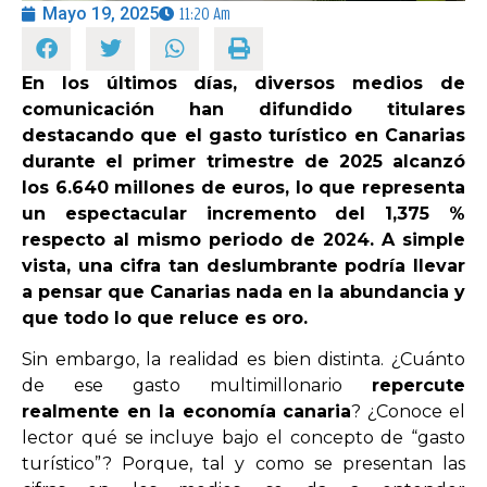
Mayo 19, 2025
11:20 Am
OPINIÓN
En los últimos días, diversos medios de
comunicación han difundido titulares
PROGRAMAS
destacando que el gasto turístico en Canarias
durante el primer trimestre de 2025 alcanzó
los 6.640 millones de euros, lo que representa
un espectacular incremento del 1,375 %
respecto al mismo periodo de 2024. A simple
vista, una cifra tan deslumbrante podría llevar
a pensar que Canarias nada en la abundancia y
que todo lo que reluce es oro.
Sin embargo, la realidad es bien distinta. ¿Cuánto
de ese gasto multimillonario
repercute
realmente en la economía canaria
? ¿Conoce el
lector qué se incluye bajo el concepto de “gasto
turístico”? Porque, tal y como se presentan las