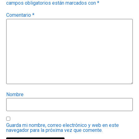
campos obligatorios están marcados con
*
Comentario
*
Nombre
Guarda mi nombre, correo electrónico y web en este
navegador para la próxima vez que comente.