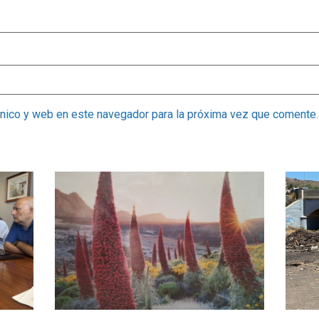
ónico y web en este navegador para la próxima vez que comente.