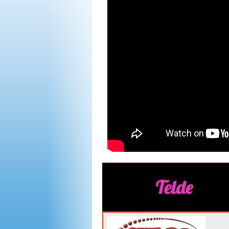
OPINIÓN
PROGRAMAS