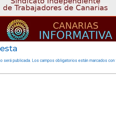
esta
no será publicada.
Los campos obligatorios están marcados con