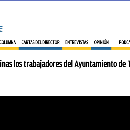
 COLUMNA
CARTAS DEL DIRECTOR
ENTREVISTAS
OPINIÓN
PODC
nas los trabajadores del Ayuntamiento de 