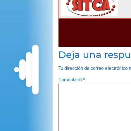
Deja una respu
Tu dirección de correo electrónico 
Comentario
*