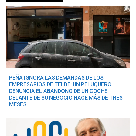
PEÑA IGNORA LAS DEMANDAS DE LOS
EMPRESARIOS DE TELDE: UN PELUQUERO
DENUNCIA EL ABANDONO DE UN COCHE
DELANTE DE SU NEGOCIO HACE MÁS DE TRES
MESES