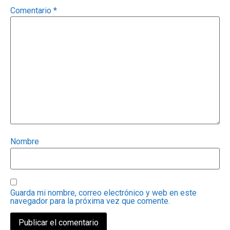
Comentario
*
Nombre
Guarda mi nombre, correo electrónico y web en este
navegador para la próxima vez que comente.