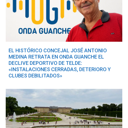
EL HISTÓRICO CONCEJAL JOSÉ ANTONIO
MEDINA RETRATA EN ONDA GUANCHE EL
DECLIVE DEPORTIVO DE TELDE:
«INSTALACIONES CERRADAS, DETERIORO Y
CLUBES DEBILITADOS»