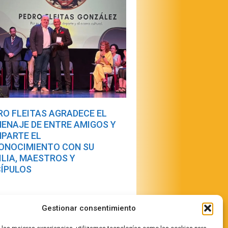
RO FLEITAS AGRADECE EL
ENAJE DE ENTRE AMIGOS Y
PARTE EL
ONOCIMIENTO CON SU
ILIA, MAESTROS Y
CÍPULOS
Gestionar consentimiento