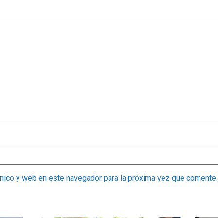
ónico y web en este navegador para la próxima vez que comente.