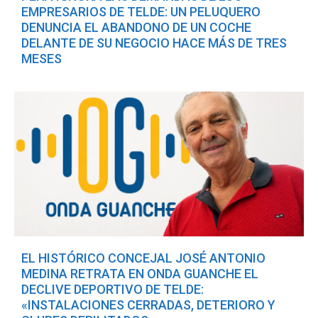
EMPRESARIOS DE TELDE: UN PELUQUERO
DENUNCIA EL ABANDONO DE UN COCHE
DELANTE DE SU NEGOCIO HACE MÁS DE TRES
MESES
EL HISTÓRICO CONCEJAL JOSÉ ANTONIO
MEDINA RETRATA EN ONDA GUANCHE EL
DECLIVE DEPORTIVO DE TELDE:
«INSTALACIONES CERRADAS, DETERIORO Y