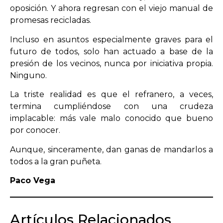
oposición. Y ahora regresan con el viejo manual de
promesas recicladas.
Incluso en asuntos especialmente graves para el
futuro de todos, solo han actuado a base de la
presión de los vecinos, nunca por iniciativa propia.
Ninguno.
La triste realidad es que el refranero, a veces,
termina cumpliéndose con una crudeza
implacable: más vale malo conocido que bueno
por conocer.
Aunque, sinceramente, dan ganas de mandarlos a
todos a la gran puñeta.
Paco Vega
Artículos Relacionados