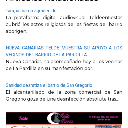
Tara, un barrio agradecido
La plataforma digital audiovisual Teldeenfiestas
cubrió los actos religiosos de las fiestas del barrio
aborigen…
NUEVA CANARIAS TELDE MUESTRA SU APOYO A LOS
VECINOS DEL BARRIO DE LA PARDILLA
Nueva Canarias ha acompañado hoy a los vecinos
de La Pardilla en su manifestación por…
Sanidad desratiza el barrio de San Gregorio
El alcantarillado de la zona comercial de San
Gregorio goza de una desinfección absoluta tras…