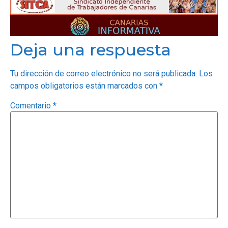
Deja una respuesta
Tu dirección de correo electrónico no será publicada.
Los
campos obligatorios están marcados con
*
Comentario
*