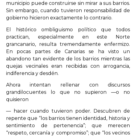
municipio puede construirse sin mirar a sus barrios.
Sin embargo, cuando tuvieron responsabilidad de
gobierno hicieron exactamente lo contrario.
El histórico ombliguismo político que todos
practican, especialmente en este Norte
grancanario, resulta tremendamente enfermizo.
En pocas partes de Canarias se ha visto un
abandono tan evidente de los barrios mientras las
quejas vecinales eran recibidas con arrogancia,
indiferencia y desdén.
Ahora intentan rellenar con discursos
grandilocuentes lo que no supieron —o no
quisieron
— hacer cuando tuvieron poder. Descubren de
repente que “los barrios tienen identidad, historia y
sentimiento de pertenencia”; que merecen
“respeto, cercanía y compromiso”; que “los vecinos