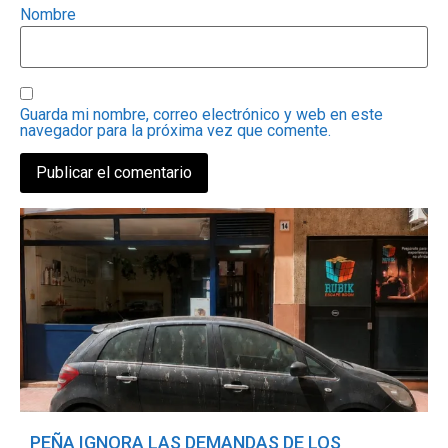
Nombre
Guarda mi nombre, correo electrónico y web en este
navegador para la próxima vez que comente.
PEÑA IGNORA LAS DEMANDAS DE LOS