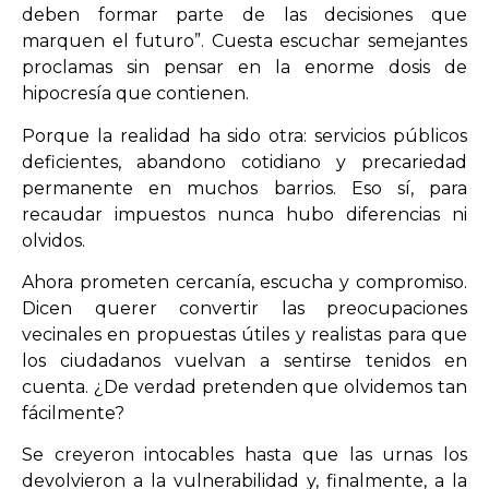
deben formar parte de las decisiones que
marquen el futuro”. Cuesta escuchar semejantes
proclamas sin pensar en la enorme dosis de
hipocresía que contienen.
Porque la realidad ha sido otra: servicios públicos
deficientes, abandono cotidiano y precariedad
permanente en muchos barrios. Eso sí, para
recaudar impuestos nunca hubo diferencias ni
olvidos.
Ahora prometen cercanía, escucha y compromiso.
Dicen querer convertir las preocupaciones
vecinales en propuestas útiles y realistas para que
los ciudadanos vuelvan a sentirse tenidos en
cuenta. ¿De verdad pretenden que olvidemos tan
fácilmente?
Se creyeron intocables hasta que las urnas los
devolvieron a la vulnerabilidad y, finalmente, a la