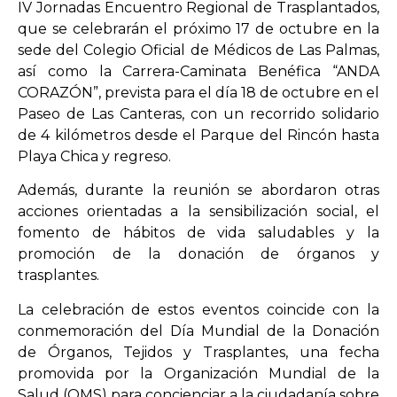
IV Jornadas Encuentro Regional de Trasplantados,
que se celebrarán el próximo 17 de octubre en la
sede del Colegio Oficial de Médicos de Las Palmas,
así como la Carrera-Caminata Benéfica “ANDA
CORAZÓN”, prevista para el día 18 de octubre en el
Paseo de Las Canteras, con un recorrido solidario
de 4 kilómetros desde el Parque del Rincón hasta
Playa Chica y regreso.
Además, durante la reunión se abordaron otras
acciones orientadas a la sensibilización social, el
fomento de hábitos de vida saludables y la
promoción de la donación de órganos y
trasplantes.
La celebración de estos eventos coincide con la
conmemoración del Día Mundial de la Donación
de Órganos, Tejidos y Trasplantes, una fecha
promovida por la Organización Mundial de la
Salud (OMS) para concienciar a la ciudadanía sobre