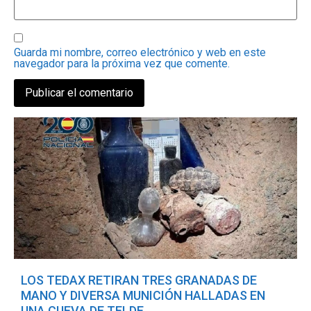
Guarda mi nombre, correo electrónico y web en este
navegador para la próxima vez que comente.
LOS TEDAX RETIRAN TRES GRANADAS DE
MANO Y DIVERSA MUNICIÓN HALLADAS EN
UNA CUEVA DE TELDE