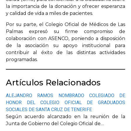
la importancia de la donación y ofrecer esperanza
y calidad de vida a miles de pacientes.
Por su parte, el Colegio Oficial de Médicos de Las
Palmas expresó su firme compromiso de
colaboración con ASENCO, poniendo a disposición
de la asociación su apoyo institucional para
contribuir al éxito de las distintas actividades
programadas.
Artículos Relacionados
ALEJANDRO RAMOS NOMBRADO COLEGIADO DE
HONOR DEL COLEGIO OFICIAL DE GRADUADOS
SOCIALES DE SANTA CRUZ DE TENERIFE
Según acuerdo alcanzado en la reunión de la
Junta de Gobierno del Colegio Oficial de…