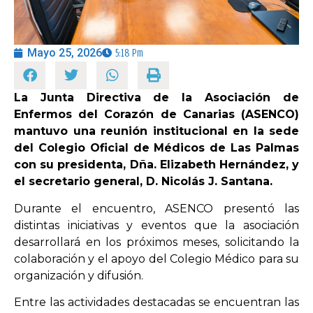
OPINIÓN
Mayo 25, 2026
5:18 Pm
PROGRAMAS
La Junta Directiva de la Asociación de
Enfermos del Corazón de Canarias (ASENCO)
mantuvo una reunión institucional en la sede
del Colegio Oficial de Médicos de Las Palmas
con su presidenta, Dña. Elizabeth Hernández, y
el secretario general, D. Nicolás J. Santana.
Durante el encuentro, ASENCO presentó las
distintas iniciativas y eventos que la asociación
desarrollará en los próximos meses, solicitando la
colaboración y el apoyo del Colegio Médico para su
organización y difusión.
Entre las actividades destacadas se encuentran las