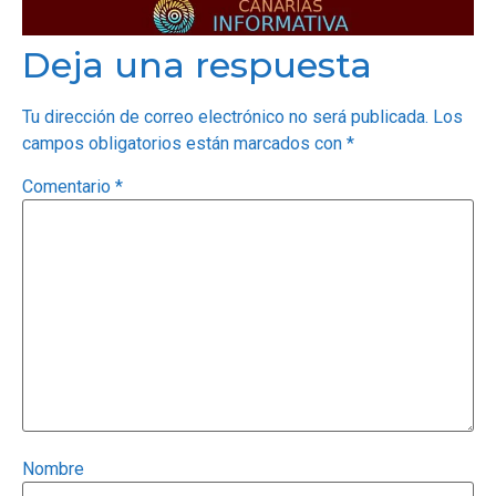
Deja una respuesta
Tu dirección de correo electrónico no será publicada.
Los
campos obligatorios están marcados con
*
Comentario
*
Nombre