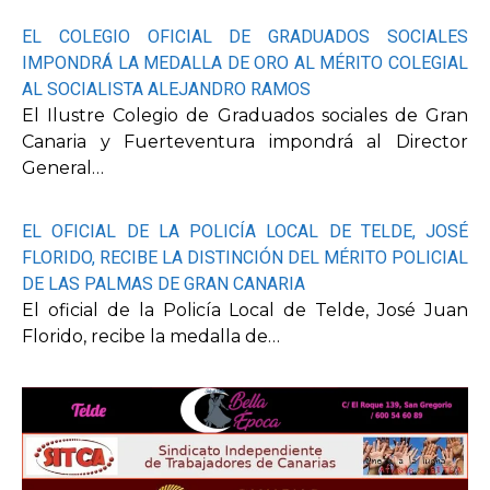
EL COLEGIO OFICIAL DE GRADUADOS SOCIALES
IMPONDRÁ LA MEDALLA DE ORO AL MÉRITO COLEGIAL
AL SOCIALISTA ALEJANDRO RAMOS
El Ilustre Colegio de Graduados sociales de Gran
Canaria y Fuerteventura impondrá al Director
General…
EL OFICIAL DE LA POLICÍA LOCAL DE TELDE, JOSÉ
FLORIDO, RECIBE LA DISTINCIÓN DEL MÉRITO POLICIAL
DE LAS PALMAS DE GRAN CANARIA
El oficial de la Policía Local de Telde, José Juan
Florido, recibe la medalla de…