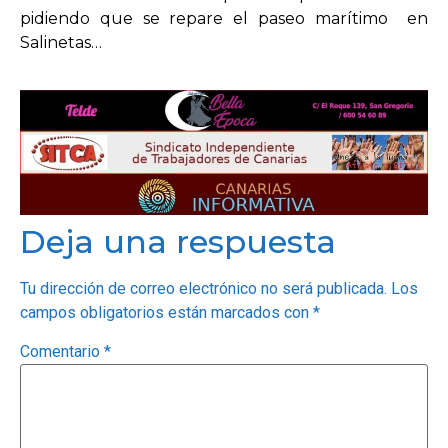
pidiendo que se repare el paseo marítimo en
Salinetas…
Deja una respuesta
Tu dirección de correo electrónico no será publicada.
Los
campos obligatorios están marcados con
*
Comentario
*