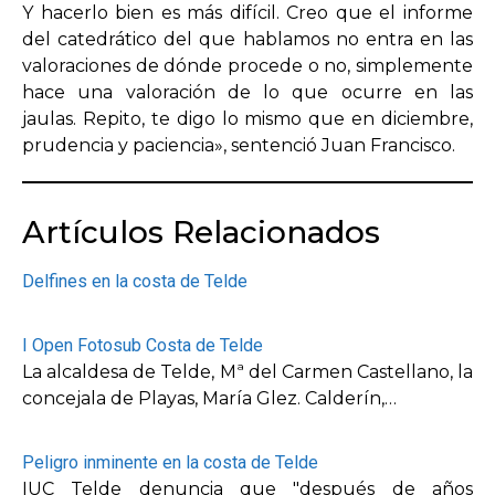
Y hacerlo bien es más difícil. Creo que el informe
del catedrático del que hablamos no entra en las
valoraciones de dónde procede o no, simplemente
hace una valoración de lo que ocurre en las
jaulas. Repito, te digo lo mismo que en diciembre,
prudencia y paciencia», sentenció Juan Francisco.
Artículos Relacionados
Delfines en la costa de Telde
I Open Fotosub Costa de Telde
La alcaldesa de Telde, Mª del Carmen Castellano, la
concejala de Playas, María Glez. Calderín,…
Peligro inminente en la costa de Telde
IUC Telde denuncia que "después de años