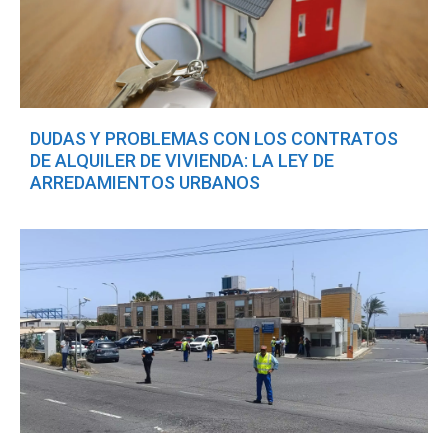
DUDAS Y PROBLEMAS CON LOS CONTRATOS
DE ALQUILER DE VIVIENDA: LA LEY DE
ARREDAMIENTOS URBANOS