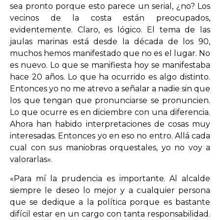
sea pronto porque esto parece un serial, ¿no? Los
vecinos de la costa están preocupados,
evidentemente. Claro, es lógico. El tema de las
jaulas marinas está desde la década de los 90,
muchos hemos manifestado que no es el lugar. No
es nuevo. Lo que se manifiesta hoy se manifestaba
hace 20 años. Lo que ha ocurrido es algo distinto.
Entonces yo no me atrevo a señalar a nadie sin que
los que tengan que pronunciarse se pronuncien.
Lo que ocurre es en diciembre con una diferencia.
Ahora han habido interpretaciones de cosas muy
interesadas. Entonces yo en eso no entro. Allá cada
cual con sus maniobras orquestales, yo no voy a
valorarlas».
«Para mí la prudencia es importante. Al alcalde
siempre le deseo lo mejor y a cualquier persona
que se dedique a la política porque es bastante
difícil estar en un cargo con tanta responsabilidad.