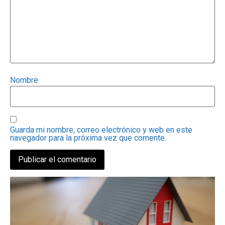
Nombre
Guarda mi nombre, correo electrónico y web en este
navegador para la próxima vez que comente.