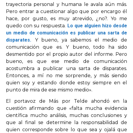
trayectoria personal y humana le avala aún más.
Pero entrar a cuestionar algo que por encargo él
hace, por gusto, es muy atrevido, ¿no?. Yo me
quedo con su respuesta.
Lo que alguien hizo desde
un medio de comunicación es publicar una sarta de
disparates.
Y bueno, ya sabemos el medio de
comunicación que es. Y bueno, todo ha sido
desmentido por el propio autor del informe. Pero
bueno, es que ese medio de comunicación
acostumbra a publicar una sarta de disparates.
Entonces, a mí no me sorprende, y más siendo
quien soy y estando donde estoy siempre en el
punto de mira de ese mismo medio».
El portavoz de Más por Telde ahondó en la
cuestión afirmando que «falta mucha evidencia
científica mucho análisis, muchas conclusiones y
que al final se determine la responsabilidad de
quien corresponde sobre lo que sea y ojalá que