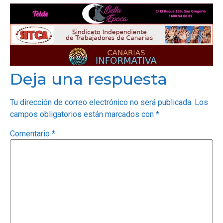
Deja una respuesta
Tu dirección de correo electrónico no será publicada.
Los
campos obligatorios están marcados con
*
Comentario
*