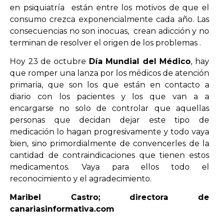
en psiquiatría
están entre los motivos de que el
consumo crezca exponencialmente cada año. Las
consecuencias no son inocuas, crean adicción y no
terminan de resolver el origen de los problemas .
Hoy 23 de octubre
Día Mundial del Médico
, hay
que romper una lanza por los médicos de atención
primaria, que son los que están en contacto a
diario con los pacientes y los que van a a
encargarse no solo de controlar que aquellas
personas que decidan dejar este tipo de
medicación lo hagan progresivamente y todo vaya
bien, sino primordialmente de convencerles de la
cantidad de contraindicaciones que tienen estos
medicamentos. Vaya para ellos todo el
reconocimiento y el agradecimiento.
Maribel Castro; directora de
canariasinformativa.com