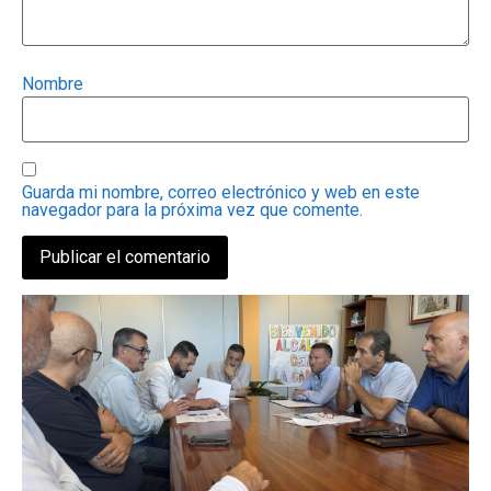
Nombre
Guarda mi nombre, correo electrónico y web en este
navegador para la próxima vez que comente.