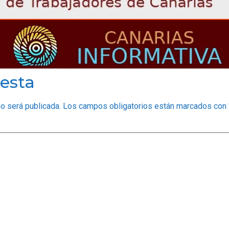
esta
no será publicada.
Los campos obligatorios están marcados con