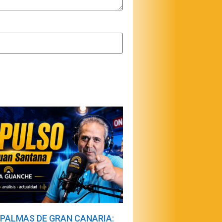
 PALMAS DE GRAN CANARIA: