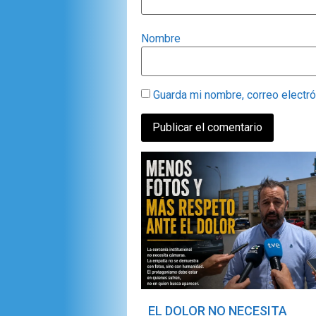
Nombre
Guarda mi nombre, correo electr
EL DOLOR NO NECESITA