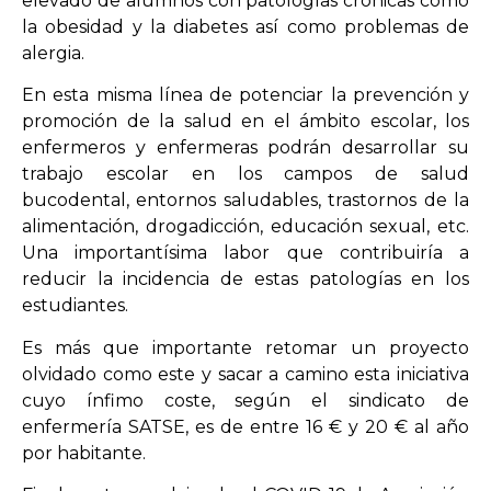
elevado de alumnos con patologías crónicas como
la obesidad y la diabetes así como problemas de
alergia.
En esta misma línea de potenciar la prevención y
promoción de la salud en el ámbito escolar, los
enfermeros y enfermeras podrán desarrollar su
trabajo escolar en los campos de salud
bucodental, entornos saludables, trastornos de la
alimentación, drogadicción, educación sexual, etc.
Una importantísima labor que contribuiría a
reducir la incidencia de estas patologías en los
estudiantes.
Es más que importante retomar un proyecto
olvidado como este y sacar a camino esta iniciativa
cuyo ínfimo coste, según el sindicato de
enfermería SATSE, es de entre 16 € y 20 € al año
por habitante.