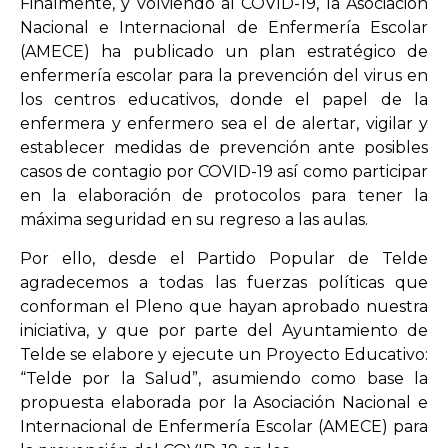
Finalmente, y volviendo al COVID-19, la Asociación
Nacional e Internacional de Enfermería Escolar
(AMECE) ha publicado un plan estratégico de
enfermería escolar para la prevención del virus en
los centros educativos, donde el papel de la
enfermera y enfermero sea el de alertar, vigilar y
establecer medidas de prevención ante posibles
casos de contagio por COVID-19 así como participar
en la elaboración de protocolos para tener la
máxima seguridad en su regreso a las aulas.
Por ello, desde el Partido Popular de Telde
agradecemos a todas las fuerzas políticas que
conforman el Pleno que hayan aprobado nuestra
iniciativa, y que por parte del Ayuntamiento de
Telde se elabore y ejecute un Proyecto Educativo:
“Telde por la Salud”, asumiendo como base la
propuesta elaborada por la Asociación Nacional e
Internacional de Enfermería Escolar (AMECE) para