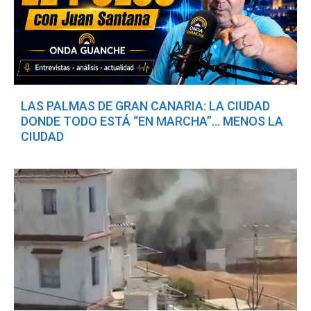
LAS PALMAS DE GRAN CANARIA: LA CIUDAD
DONDE TODO ESTÁ “EN MARCHA”… MENOS LA
CIUDAD