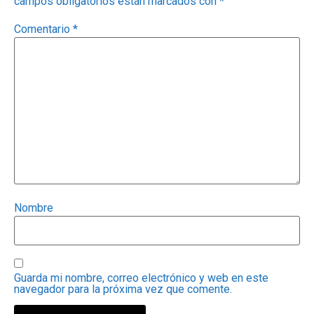
campos obligatorios están marcados con
*
Comentario
*
Nombre
Guarda mi nombre, correo electrónico y web en este
navegador para la próxima vez que comente.