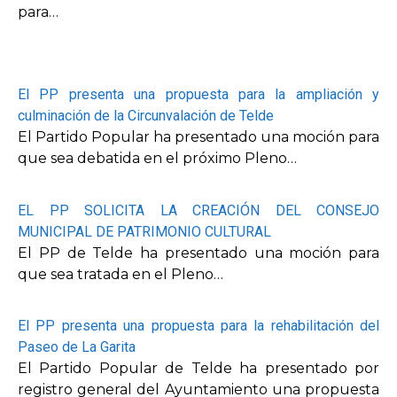
para…
El PP presenta una propuesta para la ampliación y
culminación de la Circunvalación de Telde
El Partido Popular ha presentado una moción para
que sea debatida en el próximo Pleno…
EL PP SOLICITA LA CREACIÓN DEL CONSEJO
MUNICIPAL DE PATRIMONIO CULTURAL
El PP de Telde ha presentado una moción para
que sea tratada en el Pleno…
El PP presenta una propuesta para la rehabilitación del
Paseo de La Garita
El Partido Popular de Telde ha presentado por
registro general del Ayuntamiento una propuesta