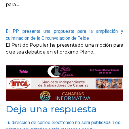
para…
El PP presenta una propuesta para la ampliación y
culminación de la Circunvalación de Telde
El Partido Popular ha presentado una moción para
que sea debatida en el próximo Pleno…
Deja una respuesta
Tu dirección de correo electrónico no será publicada.
Los