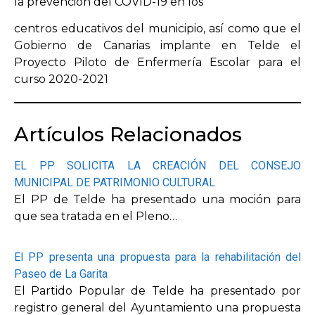
la prevención del COVID-19 en los
centros educativos del municipio, así como que el
Gobierno de Canarias implante en Telde el
Proyecto Piloto de Enfermería Escolar para el
curso 2020-2021
Artículos Relacionados
EL PP SOLICITA LA CREACIÓN DEL CONSEJO
MUNICIPAL DE PATRIMONIO CULTURAL
El PP de Telde ha presentado una moción para
que sea tratada en el Pleno…
El PP presenta una propuesta para la rehabilitación del
Paseo de La Garita
El Partido Popular de Telde ha presentado por
registro general del Ayuntamiento una propuesta