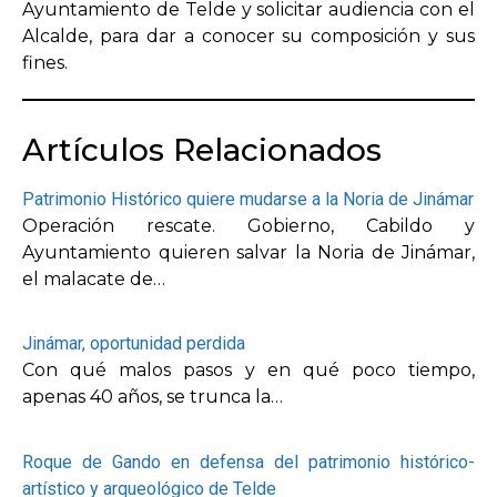
Ayuntamiento de Telde y solicitar audiencia con el
Alcalde, para dar a conocer su composición y sus
fines.
Artículos Relacionados
Patrimonio Histórico quiere mudarse a la Noria de Jinámar
Operación rescate. Gobierno, Cabildo y
Ayuntamiento quieren salvar la Noria de Jinámar,
el malacate de…
Jinámar, oportunidad perdida
Con qué malos pasos y en qué poco tiempo,
apenas 40 años, se trunca la…
Roque de Gando en defensa del patrimonio histórico-
artístico y arqueológico de Telde