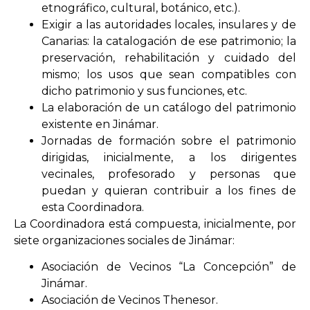
etnográfico, cultural, botánico, etc.).
Exigir a las autoridades locales, insulares y de
Canarias: la catalogación de ese patrimonio; la
preservación, rehabilitación y cuidado del
mismo; los usos que sean compatibles con
dicho patrimonio y sus funciones, etc.
La elaboración de un catálogo del patrimonio
existente en Jinámar.
Jornadas de formación sobre el patrimonio
dirigidas, inicialmente, a los dirigentes
vecinales, profesorado y personas que
puedan y quieran contribuir a los fines de
esta Coordinadora.
La Coordinadora está compuesta, inicialmente, por
siete organizaciones sociales de Jinámar:
Asociación de Vecinos “La Concepción” de
Jinámar.
Asociación de Vecinos Thenesor.