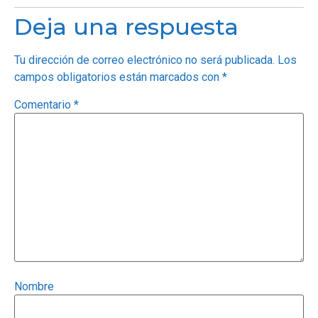
Deja una respuesta
Tu dirección de correo electrónico no será publicada.
Los
campos obligatorios están marcados con
*
Comentario
*
Nombre