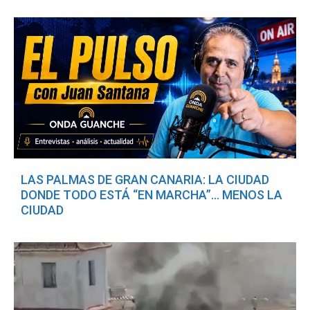
LAS PALMAS DE GRAN CANARIA: LA CIUDAD
DONDE TODO ESTÁ “EN MARCHA”… MENOS LA
CIUDAD