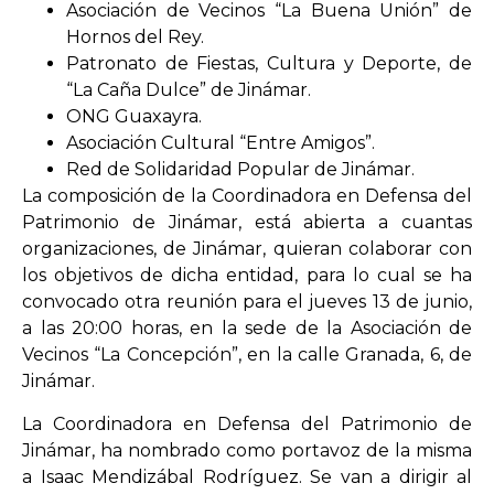
Asociación de Vecinos “La Buena Unión” de
Hornos del Rey.
Patronato de Fiestas, Cultura y Deporte, de
“La Caña Dulce” de Jinámar.
ONG Guaxayra.
Asociación Cultural “Entre Amigos”.
Red de Solidaridad Popular de Jinámar.
La composición de la Coordinadora en Defensa del
Patrimonio de Jinámar, está abierta a cuantas
organizaciones, de Jinámar, quieran colaborar con
los objetivos de dicha entidad, para lo cual se ha
convocado otra reunión para el jueves 13 de junio,
a las 20:00 horas, en la sede de la Asociación de
Vecinos “La Concepción”, en la calle Granada, 6, de
Jinámar.
La Coordinadora en Defensa del Patrimonio de
Jinámar, ha nombrado como portavoz de la misma
a Isaac Mendizábal Rodríguez. Se van a dirigir al