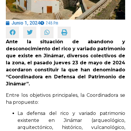
OPINIÓN
Junio 1, 2024
7:48 Pm
PROGRAMAS
Ante la situación de abandono y
desconocimiento del rico y variado patrimonio
que existe en Jinámar, diversos colectivos de
la zona, el pasado jueves 23 de mayo de 2024
acordaron constituir la que han denominado
“Coordinadora en Defensa del Patrimonio de
Jinámar”.
Entre los objetivos principales, la Coordinadora se
ha propuesto:
La defensa del rico y variado patrimonio
existente en Jinámar (arqueológico,
arquitectónico, histórico, vulcanológico,