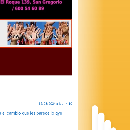
12/08/2024 a las 14:10
a el cambio que les parece lo qye