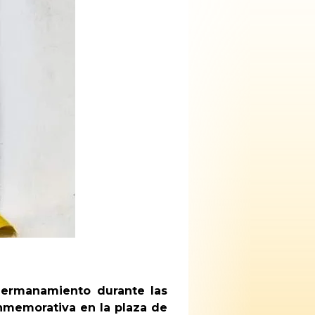
hermanamiento durante las
nmemorativa en la plaza de