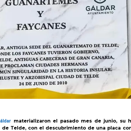
áldar
materializaron el pasado mes de junio, su 
 de Telde, con el descubrimiento de una placa co