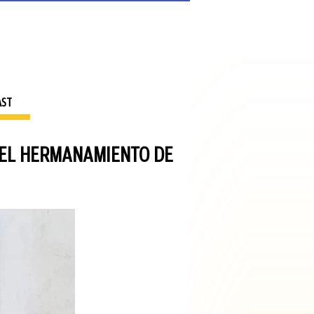
AST
DEL HERMANAMIENTO DE