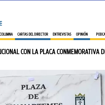
 COLUMNA
CARTAS DEL DIRECTOR
ENTREVISTAS
OPINIÓN
PODC
UCIONAL CON LA PLACA CONMEMORATIVA 