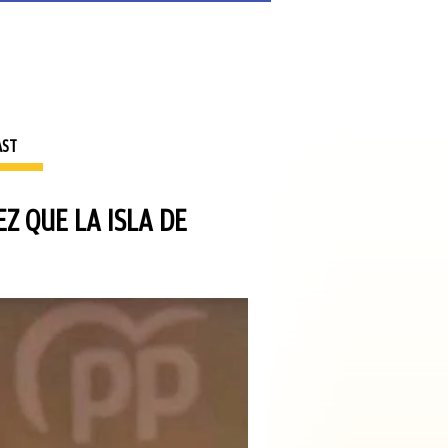
AST
Z QUE LA ISLA DE