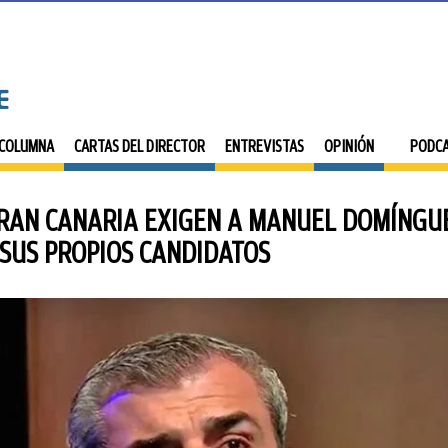
 COLUMNA
CARTAS DEL DIRECTOR
ENTREVISTAS
OPINIÓN
PODC
GRAN CANARIA EXIGEN A MANUEL DOMÍNGUE
SUS PROPIOS CANDIDATOS