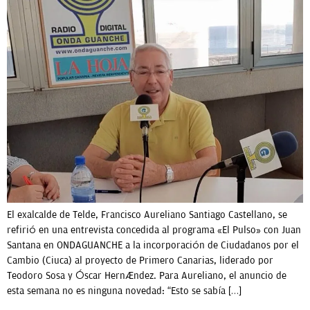
OPINIÓN
PROGRAMAS
El exalcalde de Telde, Francisco Aureliano Santiago Castellano, se
refirió en una entrevista concedida al programa «El Pulso» con Juan
Santana en ONDAGUANCHE a la incorporación de Ciudadanos por el
Cambio (Ciuca) al proyecto de Primero Canarias, liderado por
Teodoro Sosa y Óscar Hernández. Para Aureliano, el anuncio de
esta semana no es ninguna novedad: “Esto se sabía […]