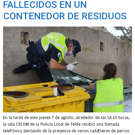
FALLECIDOS EN UN
CONTENEDOR DE RESIDUOS
En la tarde de este jueves 7 de agosto, alrededor de las 14.10 horas,
la sala CECOM de la Policía Local de Telde recibió una llamada
telefónica alertando de la presencia de varios cadáveres de perros