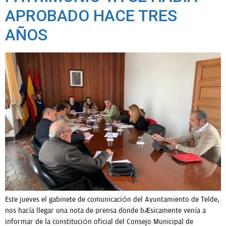
APROBADO HACE TRES
AÑOS
Este jueves el gabinete de comunicación del Ayuntamiento de Telde,
nos hacía llegar una nota de prensa donde básicamente venía a
informar de la constitución oficial del Consejo Municipal de