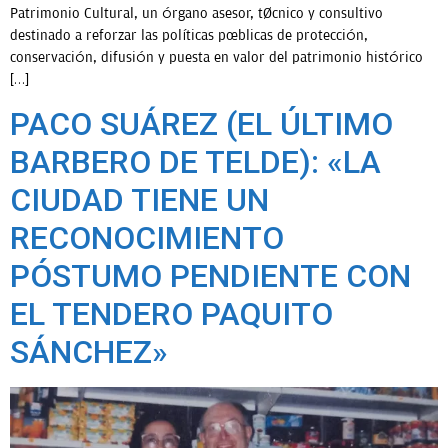
Patrimonio Cultural, un órgano asesor, técnico y consultivo
destinado a reforzar las políticas públicas de protección,
conservación, difusión y puesta en valor del patrimonio histórico
[…]
PACO SUÁREZ (EL ÚLTIMO
BARBERO DE TELDE): «LA
CIUDAD TIENE UN
RECONOCIMIENTO
PÓSTUMO PENDIENTE CON
EL TENDERO PAQUITO
SÁNCHEZ»