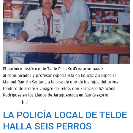
El barbero histórico de Telde Paco Suárez acompañó
al comunicador y profesor especialista en Educación Especial
Manuel Ramón Santana a la casa de uno de los hijos del primer
tendero de aceite y vinagre de Telde, don Francisco Sánchez
Rodríguez en los Llanos de Jaraquemada en San Gregorio.
[…]
LA POLICÍA LOCAL DE TELDE
HALLA SEIS PERROS