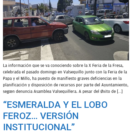
La información que se va conociendo sobre la X Feria de la Fresa,
celebrada el pasado domingo en Valsequillo junto con la Feria de la
Papa y el Millo, ha puesto de manifiesto graves deficiencias en la
planificación y disposición de recursos por parte del Ayuntamiento,
según denuncia Asamblea Valsequillera. A pesar del éxito de […]
“ESMERALDA Y EL LOBO
FEROZ… VERSIÓN
INSTITUCIONAL”