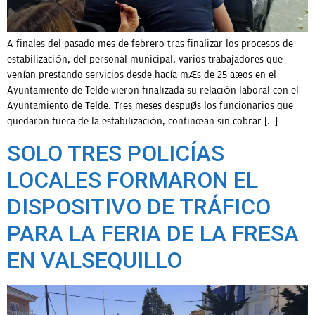
A finales del pasado mes de febrero tras finalizar los procesos de
estabilización, del personal municipal, varios trabajadores que
venían prestando servicios desde hacía más de 25 años en el
Ayuntamiento de Telde vieron finalizada su relación laboral con el
Ayuntamiento de Telde. Tres meses después los funcionarios que
quedaron fuera de la estabilización, continúan sin cobrar […]
SOLO TRES POLICÍAS
LOCALES FORMARON EL
DISPOSITIVO DE TRÁFICO
PARA LA FERIA DE LA FRESA
EN VALSEQUILLO