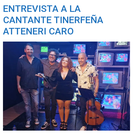
ENTREVISTA A LA
CANTANTE TINERFEÑA
ATTENERI CARO