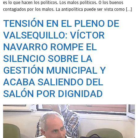
es lo que hacen los políticos. Los malos políticos. O los buenos
contagiados por los malos. La antipolítica puede ser vista como […]
TENSIÓN EN EL PLENO DE
VALSEQUILLO: VÍCTOR
NAVARRO ROMPE EL
SILENCIO SOBRE LA
GESTIÓN MUNICIPAL Y
ACABA SALIENDO DEL
SALÓN POR DIGNIDAD