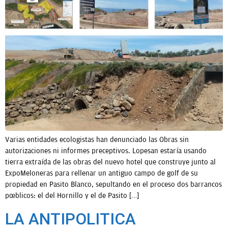
OPINIÓN
PROGRAMAS
Varias entidades ecologistas han denunciado las Obras sin
autorizaciones ni informes preceptivos. Lopesan estaría usando
tierra extraída de las obras del nuevo hotel que construye junto al
ExpoMeloneras para rellenar un antiguo campo de golf de su
propiedad en Pasito Blanco, sepultando en el proceso dos barrancos
públicos: el del Hornillo y el de Pasito […]
LA ANTIPOLITICA