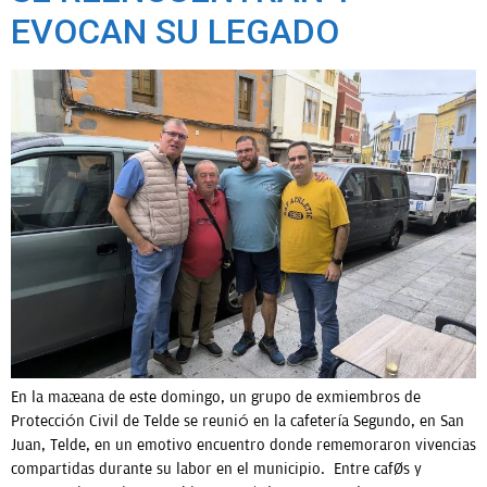
EVOCAN SU LEGADO
En la mañana de este domingo, un grupo de exmiembros de
Protección Civil de Telde se reunió en la cafetería Segundo, en San
Juan, Telde, en un emotivo encuentro donde rememoraron vivencias
compartidas durante su labor en el municipio. Entre cafés y