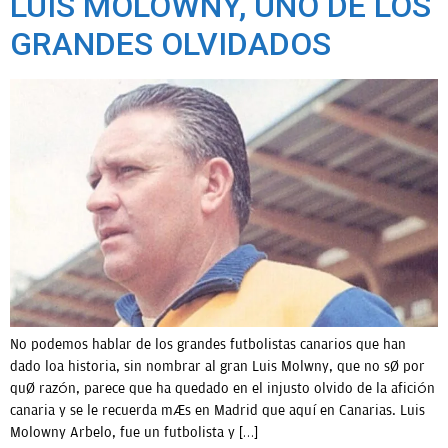
LUIS MOLOWNY, UNO DE LOS
GRANDES OLVIDADOS
No podemos hablar de los grandes futbolistas canarios que han
dado loa historia, sin nombrar al gran Luis Molwny, que no sé por
qué razón, parece que ha quedado en el injusto olvido de la afición
canaria y se le recuerda más en Madrid que aquí en Canarias. Luis
Molowny Arbelo, fue un futbolista y […]