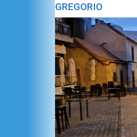
GREGORIO