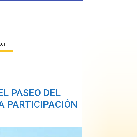
AST
EL PASEO DEL
A PARTICIPACIÓN