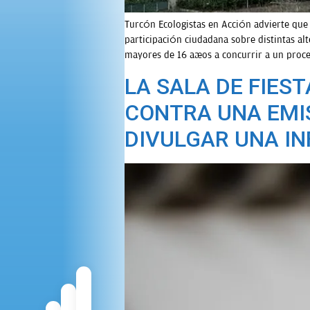
Turcón Ecologistas en Acción advierte que
participación ciudadana sobre distintas al
mayores de 16 años a concurrir a un proce
LA SALA DE FIEST
CONTRA UNA EMIS
DIVULGAR UNA I