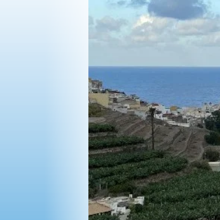
OPINIÓN
PROGRAMAS