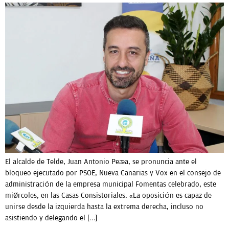
El alcalde de Telde, Juan Antonio Peña, se pronuncia ante el
bloqueo ejecutado por PSOE, Nueva Canarias y Vox en el consejo de
administración de la empresa municipal Fomentas celebrado, este
miércoles, en las Casas Consistoriales. «La oposición es capaz de
unirse desde la izquierda hasta la extrema derecha, incluso no
asistiendo y delegando el […]