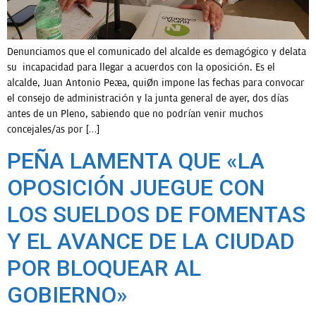
Denunciamos que el comunicado del alcalde es demagógico y delata
su incapacidad para llegar a acuerdos con la oposición. Es el
alcalde, Juan Antonio Peña, quién impone las fechas para convocar
el consejo de administración y la junta general de ayer, dos días
antes de un Pleno, sabiendo que no podrían venir muchos
concejales/as por […]
PEÑA LAMENTA QUE «LA
OPOSICIÓN JUEGUE CON
LOS SUELDOS DE FOMENTAS
Y EL AVANCE DE LA CIUDAD
POR BLOQUEAR AL
GOBIERNO»