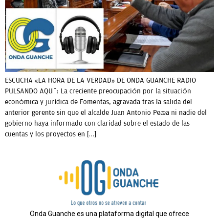
ESCUCHA «LA HORA DE LA VERDAD» DE ONDA GUANCHE RADIO
PULSANDO AQUÍ: La creciente preocupación por la situación
económica y jurídica de Fomentas, agravada tras la salida del
anterior gerente sin que el alcalde Juan Antonio Peña ni nadie del
gobierno haya informado con claridad sobre el estado de las
cuentas y los proyectos en […]
Onda Guanche es una plataforma digital que ofrece