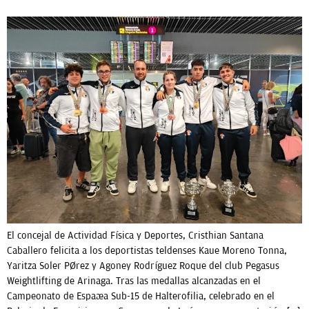
El concejal de Actividad Física y Deportes, Cristhian Santana
Caballero felicita a los deportistas teldenses Kaue Moreno Tonna,
Yaritza Soler Pérez y Agoney Rodríguez Roque del club Pegasus
Weightlifting de Arinaga. Tras las medallas alcanzadas en el
Campeonato de España Sub-15 de Halterofilia, celebrado en el