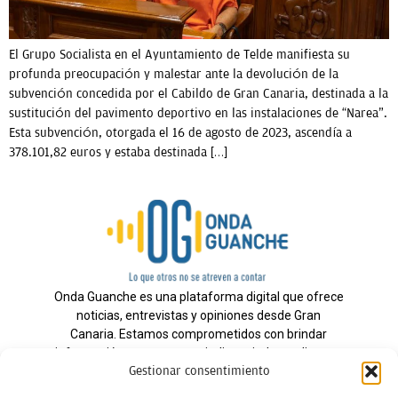
El Grupo Socialista en el Ayuntamiento de Telde manifiesta su
profunda preocupación y malestar ante la devolución de la
subvención concedida por el Cabildo de Gran Canaria, destinada a la
sustitución del pavimento deportivo en las instalaciones de “Narea”.
Esta subvención, otorgada el 16 de agosto de 2023, ascendía a
378.101,82 euros y estaba destinada […]
Onda Guanche es una plataforma digital que ofrece
noticias, entrevistas y opiniones desde Gran
Canaria. Estamos comprometidos con brindar
información veraz y un periodismo independiente a
Gestionar consentimiento
nuestra audiencia.