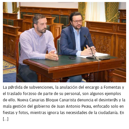
La pérdida de subvenciones, la anulación del encargo a Fomentas y
el traslado forzoso de parte de su personal, son algunos ejemplos
de ello. Nueva Canarias Bloque Canarista denuncia el desinterés y la
mala gestión del gobierno de Juan Antonio Peña, enfocado solo en
fiestas y fotos, mientras ignora las necesidades de la ciudadanía. En
[…]