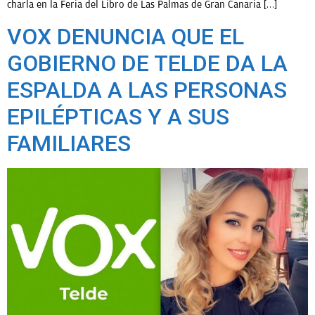
charla en la Feria del Libro de Las Palmas de Gran Canaria […]
VOX DENUNCIA QUE EL
GOBIERNO DE TELDE DA LA
ESPALDA A LAS PERSONAS
EPILÉPTICAS Y A SUS
FAMILIARES