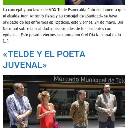
La concejal y portavoz de VOX Telde Esmeralda Cabrera lamenta que
el alcalde Juan Antonio Peña y su concejal de «Sanidad» se haya
olvidado de los enfermos epilépticos, este viernes, 24 de mayo, Día
Nacional sobre la realidad y necesidades de los pacientes con
epilepsia. Este pasado viernes se conmemoró el Día Nacional de la
[…]
«TELDE Y EL POETA
JUVENAL»