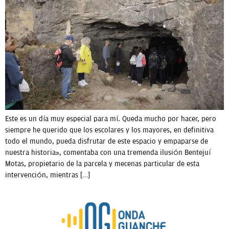
Este es un día muy especial para mí. Queda mucho por hacer, pero
siempre he querido que los escolares y los mayores, en definitiva
todo el mundo, pueda disfrutar de este espacio y empaparse de
nuestra historia», comentaba con una tremenda ilusión Bentejuí
Motas, propietario de la parcela y mecenas particular de esta
intervención, mientras […]