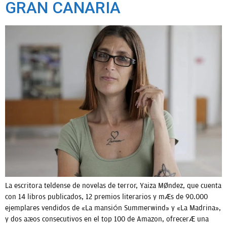
GRAN CANARIA
La escritora teldense de novelas de terror, Yaiza Méndez, que cuenta
con 14 libros publicados, 12 premios literarios y más de 90.000
ejemplares vendidos de «La mansión Summerwind» y «La Madrina»,
y dos años consecutivos en el top 100 de Amazon, ofrecerá una