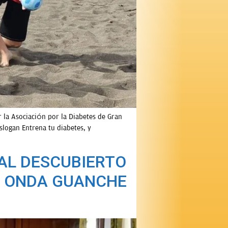
r la Asociación por la Diabetes de Gran
slogan Entrena tu diabetes, y
 AL DESCUBIERTO
E ONDA GUANCHE