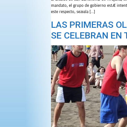
mandato, el grupo de gobierno está intenta
este respecto, señala […]
LAS PRIMERAS OL
SE CELEBRAN EN 