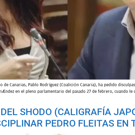
o de Canarias, Pablo Rodríguez (Coalición Canaria), ha pedido disculpas
ernández en el pleno parlamentario del pasado 27 de febrero, cuando le d
 DEL SHODO (CALIGRAFÍA JAP
CIPLINAR PEDRO FLEITAS EN 