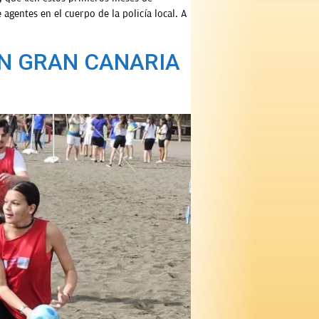
agentes en el cuerpo de la policía local. A
EN GRAN CANARIA