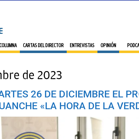
 COLUMNA
CARTAS DEL DIRECTOR
ENTREVISTAS
OPINIÓN
PODC
mbre de 2023
ARTES 26 DE DICIEMBRE EL P
UANCHE «LA HORA DE LA VERD