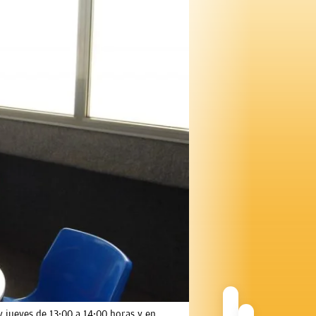
jueves de 13:00 a 14:00 horas y en