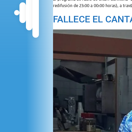
redifusión de 23:00 a 00:00 horas), a tra
FALLECE EL CANT