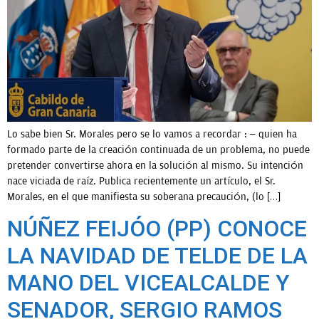
Lo sabe bien Sr. Morales pero se lo vamos a recordar : – quien ha
formado parte de la creación continuada de un problema, no puede
pretender convertirse ahora en la solución al mismo. Su intención
nace viciada de raíz. Publica recientemente un artículo, el Sr.
Morales, en el que manifiesta su soberana precaución, (lo […]
NÚÑEZ FEIJÓO (PP) CONOCE
LA NAVIDAD DE TELDE DE LA
MANO DEL VICEALCALDE Y
SENADOR, SERGIO RAMOS