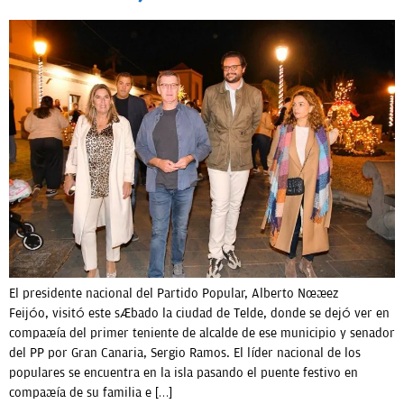
El presidente nacional del Partido Popular, Alberto Núñez
Feijóo, visitó este sábado la ciudad de Telde, donde se dejó ver en
compañía del primer teniente de alcalde de ese municipio y senador
del PP por Gran Canaria, Sergio Ramos. El líder nacional de los
populares se encuentra en la isla pasando el puente festivo en
compañía de su familia e […]