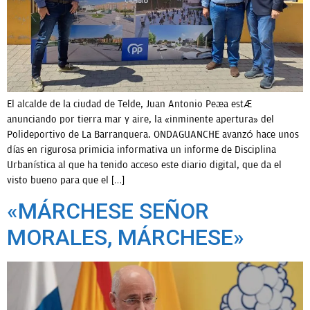
El alcalde de la ciudad de Telde, Juan Antonio Peña está
anunciando por tierra mar y aire, la «inminente apertura» del
Polideportivo de La Barranquera. ONDAGUANCHE avanzó hace unos
días en rigurosa primicia informativa un informe de Disciplina
Urbanística al que ha tenido acceso este diario digital, que da el
visto bueno para que el […]
«MÁRCHESE SEÑOR
MORALES, MÁRCHESE»