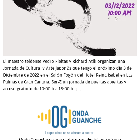
OPINIÓN
PROGRAMAS
El maestro teldense Pedro Fleitas y Richard Atik organizan una
Jornada de Cultura y Arte japonés que tengo el próximo día 3 de
Diciembre de 2022 en el Salón Fogón del Hotel Reina Isabel en Las
Palmas de Gran Canaria. Será un jornada de puertas abiertas y
acceso gratuito de 10:00 h a 18:00 h. […]
Onda Guanche es una plataforma digital que ofrece